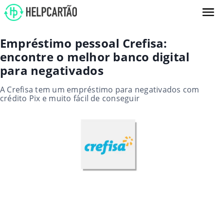
Empréstimo pessoal Crefisa:
encontre o melhor banco digital
para negativados
A Crefisa tem um empréstimo para negativados com
crédito Pix e muito fácil de conseguir