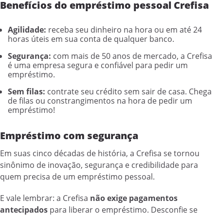
Benefícios do empréstimo pessoal Crefisa
Agilidade:
receba seu dinheiro na hora ou em até 24
horas úteis em sua conta de qualquer banco.
Segurança:
com mais de 50 anos de mercado, a Crefisa
é uma empresa segura e confiável para pedir um
empréstimo.
Sem filas:
contrate seu crédito sem sair de casa. Chega
de filas ou constrangimentos na hora de pedir um
empréstimo!
Empréstimo com segurança
Em suas cinco décadas de história, a Crefisa se tornou
sinônimo de inovação, segurança e credibilidade para
quem precisa de um empréstimo pessoal.
E vale lembrar: a Crefisa
não exige pagamentos
antecipados
para liberar o empréstimo. Desconfie se