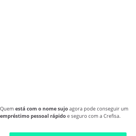
Quem
está com o nome sujo
agora pode conseguir um
empréstimo pessoal rápido
e seguro com a Crefisa.