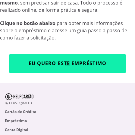
mesmo
, sem precisar sair de casa. Todo o processo é
realizado online, de forma prática e segura.
Clique no botão abaixo
para obter mais informações
sobre o empréstimo e acesse um guia passo a passo de
como fazer a solicitação.
EU QUERO ESTE EMPRÉSTIMO
By ETUS Digital LLC
Cartão de Crédito
Empréstimo
Conta Digital