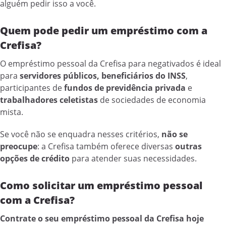
alguém pedir isso a você.
Quem pode pedir um empréstimo com a
Crefisa?
O empréstimo pessoal da Crefisa para negativados é ideal
para
servidores públicos, beneficiários do INSS
,
participantes de
fundos de previdência privada
e
trabalhadores celetistas
de sociedades de economia
mista.
Se você não se enquadra nesses critérios,
não se
preocupe
: a Crefisa também oferece diversas
outras
opções de crédito
para atender suas necessidades.
Como solicitar um empréstimo pessoal
com a Crefisa?
Contrate o seu empréstimo pessoal da Crefisa hoje