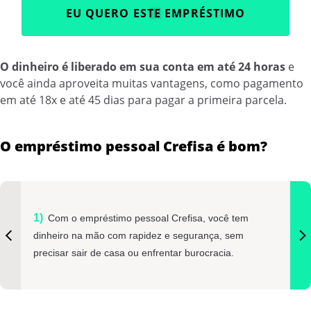
EU QUERO ESTE EMPRÉSTIMO
O dinheiro é liberado em sua conta em até 24 horas
e
você ainda aproveita muitas vantagens, como pagamento
em até 18x e até 45 dias para pagar a primeira parcela.
O empréstimo pessoal Crefisa é bom?
Com o empréstimo pessoal Crefisa, você tem
dinheiro na mão com rapidez e segurança, sem
precisar sair de casa ou enfrentar burocracia.