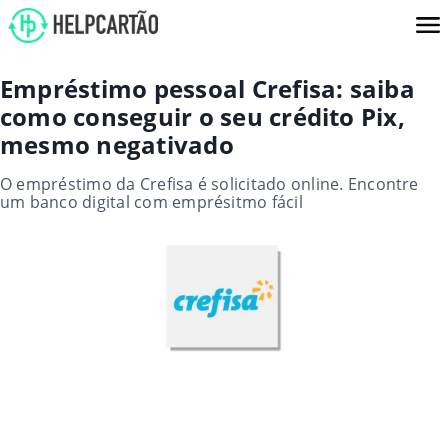
Empréstimo pessoal Crefisa: saiba
como conseguir o seu crédito Pix,
mesmo negativado
O empréstimo da Crefisa é solicitado online. Encontre
um banco digital com emprésitmo fácil