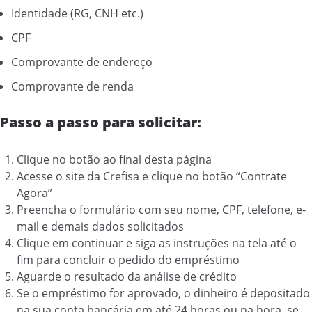
Identidade (RG, CNH etc.)
CPF
Comprovante de endereço
Comprovante de renda
Passo a passo para solicitar:
Clique no botão ao final desta página
Acesse o site da Crefisa e clique no botão “Contrate
Agora”
Preencha o formulário com seu nome, CPF, telefone, e-
mail e demais dados solicitados
Clique em continuar e siga as instruções na tela até o
fim para concluir o pedido do empréstimo
Aguarde o resultado da análise de crédito
Se o empréstimo for aprovado, o dinheiro é depositado
na sua conta bancária em até 24 horas ou na hora, se