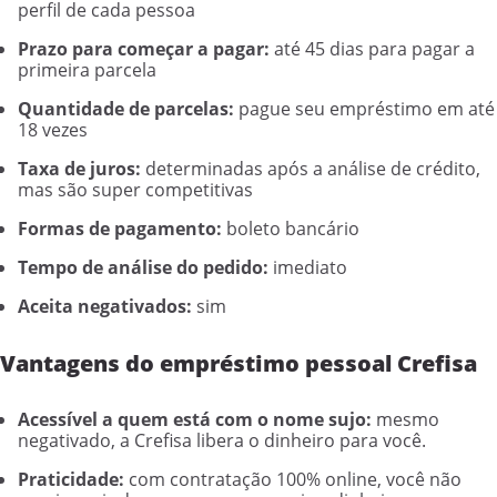
perfil de cada pessoa
Prazo para começar a pagar:
até 45 dias para pagar a
primeira parcela
Quantidade de parcelas:
pague seu empréstimo em até
18 vezes
Taxa de juros:
determinadas após a análise de crédito,
mas são super competitivas
Formas de pagamento:
boleto bancário
Tempo de análise do pedido:
imediato
Aceita negativados:
sim
Vantagens do empréstimo pessoal Crefisa
Acessível a quem está com o nome sujo:
mesmo
negativado, a Crefisa libera o dinheiro para você.
Praticidade:
com contratação 100% online, você não