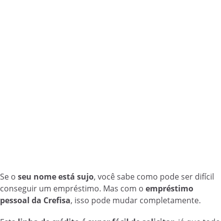
Se o
seu nome está sujo
, você sabe como pode ser difícil
conseguir um empréstimo. Mas com o
empréstimo
pessoal da Crefisa
, isso pode mudar completamente.