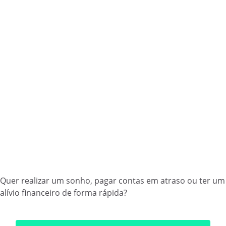
Quer realizar um sonho, pagar contas em atraso ou ter um
alívio financeiro de forma rápida?