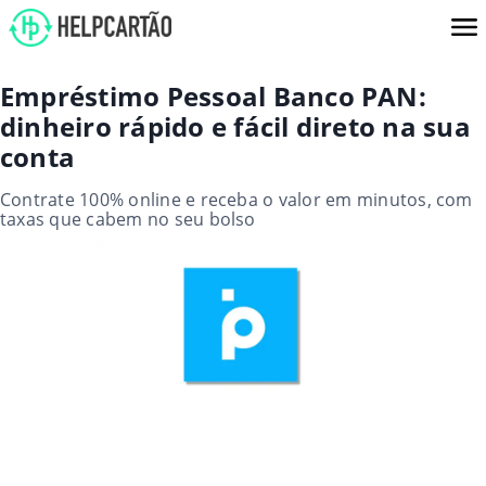
Empréstimo Pessoal Banco PAN:
dinheiro rápido e fácil direto na sua
conta
Contrate 100% online e receba o valor em minutos, com
taxas que cabem no seu bolso