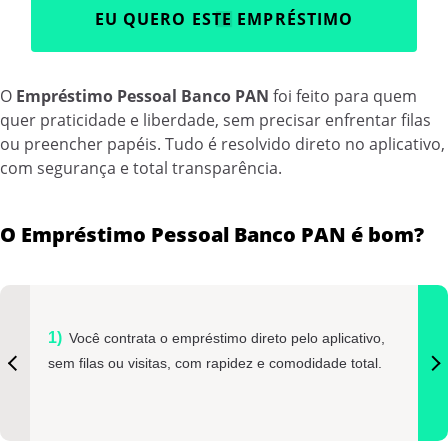
EU QUERO ESTE EMPRÉSTIMO
O
Empréstimo Pessoal Banco PAN
foi feito para quem
quer praticidade e liberdade, sem precisar enfrentar filas
ou preencher papéis. Tudo é resolvido direto no aplicativo,
com segurança e total transparência.
O Empréstimo Pessoal Banco PAN é bom?
Você contrata o empréstimo direto pelo aplicativo,
sem filas ou visitas, com rapidez e comodidade total.