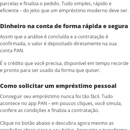
parcelas e finaliza o pedido. Tudo simples, rápido e
eficiente – do jeito que um empréstimo moderno deve ser.
Dinheiro na conta de forma rápida e segura
Assim que a análise é concluída e a contratação é
confirmada, o valor é depositado diretamente na sua
conta PAN.
É o crédito que você precisa, disponível em tempo recorde
e pronto para ser usado da forma que quiser.
Como solicitar um empréstimo pessoal
Conseguir seu empréstimo nunca foi tão fácil. Tudo
acontece no app PAN – em poucos cliques, você simula,
confere as condições e finaliza a contratação.
Clique no botão abaixo e descubra agora mesmo as