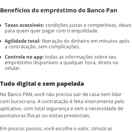
Benefícios do empréstimo do Banco Pan
Taxas acessíveis:
condições justas e competitivas, ideais
para quem quer pagar com tranquilidade.
Agilidade total:
liberação do dinheiro em minutos após
a contratação, sem complicações.
Controle no app:
todas as informações sobre seu
empréstimo disponíveis a qualquer hora, direto no
celular.
Tudo digital e sem papelada
No Banco PAN, você não precisa sair de casa nem lidar
com burocracia. A contratação é feita inteiramente pelo
aplicativo, com total segurança e sem a necessidade de
assinaturas físicas ou visitas presenciais.
Em poucos passos, você escolhe o valor, simula as