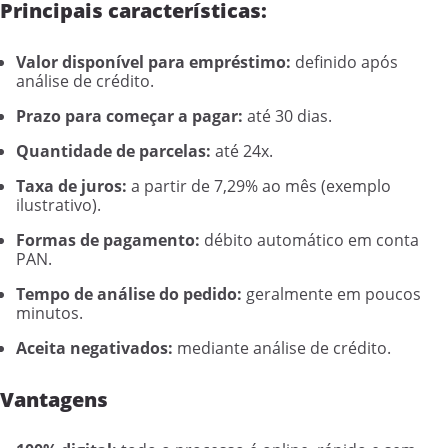
Principais características:
Valor disponível para empréstimo:
definido após
análise de crédito.
Prazo para começar a pagar:
até 30 dias.
Quantidade de parcelas:
até 24x.
Taxa de juros:
a partir de 7,29% ao mês (exemplo
ilustrativo).
Formas de pagamento:
débito automático em conta
PAN.
Tempo de análise do pedido:
geralmente em poucos
minutos.
Aceita negativados:
mediante análise de crédito.
Vantagens