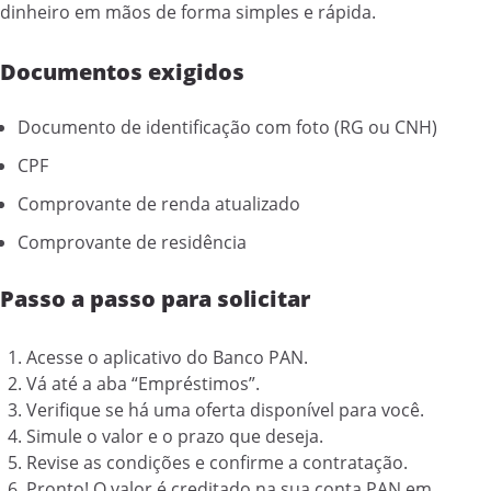
dinheiro em mãos de forma simples e rápida.
Documentos exigidos
Documento de identificação com foto (RG ou CNH)
CPF
Comprovante de renda atualizado
Comprovante de residência
Passo a passo para solicitar
Acesse o aplicativo do Banco PAN.
Vá até a aba “Empréstimos”.
Verifique se há uma oferta disponível para você.
Simule o valor e o prazo que deseja.
Revise as condições e confirme a contratação.
Pronto! O valor é creditado na sua conta PAN em