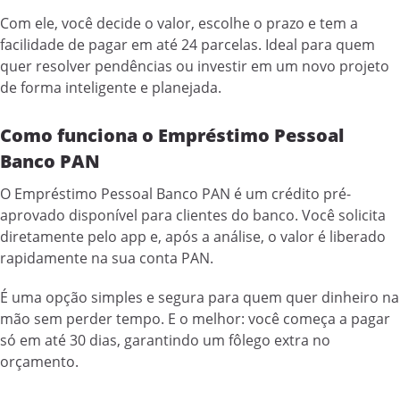
Com ele, você decide o valor, escolhe o prazo e tem a
facilidade de pagar em até 24 parcelas. Ideal para quem
quer resolver pendências ou investir em um novo projeto
de forma inteligente e planejada.
Como funciona o Empréstimo Pessoal
Banco PAN
O Empréstimo Pessoal Banco PAN é um crédito pré-
aprovado disponível para clientes do banco. Você solicita
diretamente pelo app e, após a análise, o valor é liberado
rapidamente na sua conta PAN.
É uma opção simples e segura para quem quer dinheiro na
mão sem perder tempo. E o melhor: você começa a pagar
só em até 30 dias, garantindo um fôlego extra no
orçamento.