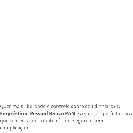
Quer mais liberdade e controle sobre seu dinheiro? O
Empréstimo Pessoal Banco PAN
é a solução perfeita para
quem precisa de crédito rápido, seguro e sem
complicação.