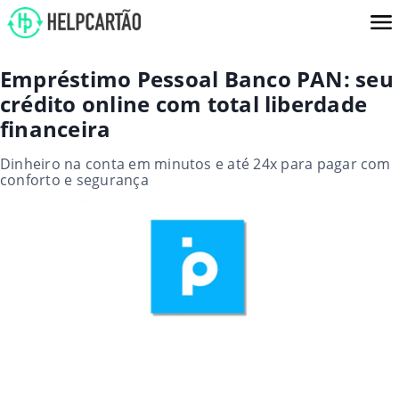
Empréstimo Pessoal Banco PAN: seu
crédito online com total liberdade
financeira
Dinheiro na conta em minutos e até 24x para pagar com
conforto e segurança