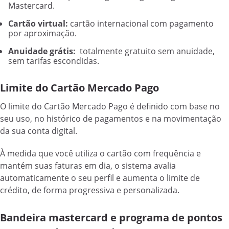
Mastercard.
Cartão virtual:
cartão internacional com pagamento
por aproximação.
Anuidade grátis:
totalmente gratuito sem anuidade,
sem tarifas escondidas.
Limite do Cartão Mercado Pago
O limite do Cartão Mercado Pago é definido com base no
seu uso, no histórico de pagamentos e na movimentação
da sua conta digital.
À medida que você utiliza o cartão com frequência e
mantém suas faturas em dia, o sistema avalia
automaticamente o seu perfil e aumenta o limite de
crédito, de forma progressiva e personalizada.
Bandeira mastercard e programa de pontos