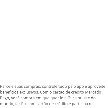
Parcele suas compras, controle tudo pelo app e aproveite
benefícios exclusivos. Com o cartão de crédito Mercado
Pago, você compra em qualquer loja física ou site do
mundo, faz Pix com cartão de crédito e participa de