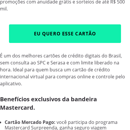
promoções com anuidade grátis e sorteios de até R$ 500
mil.
EU QUERO ESSE CARTÃO
É um dos melhores cartões de crédito digitais do Brasil,
sem consulta ao SPC e Serasa e com limite liberado na
hora. Ideal para quem busca um cartão de crédito
internacional virtual para compras online e controle pelo
aplicativo.
Benefícios exclusivos da bandeira
Mastercard.
Cartão Mercado Pago:
você participa do programa
Mastercard Surpreenda, ganha seguro viagem