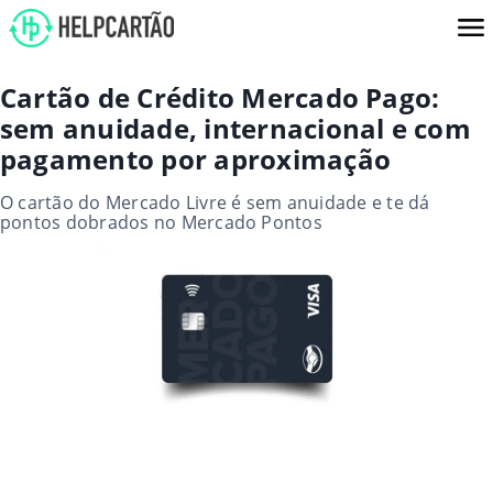
Cartão de Crédito Mercado Pago:
sem anuidade, internacional e com
pagamento por aproximação
O cartão do Mercado Livre é sem anuidade e te dá
pontos dobrados no Mercado Pontos