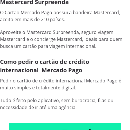
Mastercard Surpreenda
O Cartão Mercado Pago possui a bandeira Mastercard,
aceito em mais de 210 países.
Aproveite o Mastercard Surpreenda, seguro viagem
Mastercard e o concierge Mastercard, ideais para quem
busca um cartão para viagem internacional.
Como pedir o cartão de crédito
internacional Mercado Pago
Pedir o cartão de crédito internacional Mercado Pago é
muito simples e totalmente digital.
Tudo é feito pelo aplicativo, sem burocracia, filas ou
necessidade de ir até uma agência.