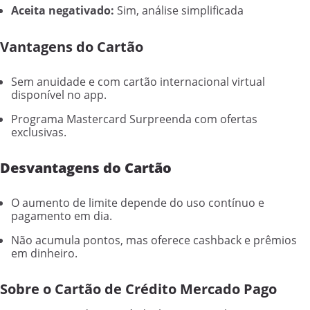
Aceita negativado:
Sim, análise simplificada
Vantagens do Cartão
Sem anuidade e com cartão internacional virtual
disponível no app.
Programa Mastercard Surpreenda com ofertas
exclusivas.
Desvantagens do Cartão
O aumento de limite depende do uso contínuo e
pagamento em dia.
Não acumula pontos, mas oferece cashback e prêmios
em dinheiro.
Sobre o Cartão de Crédito Mercado Pago