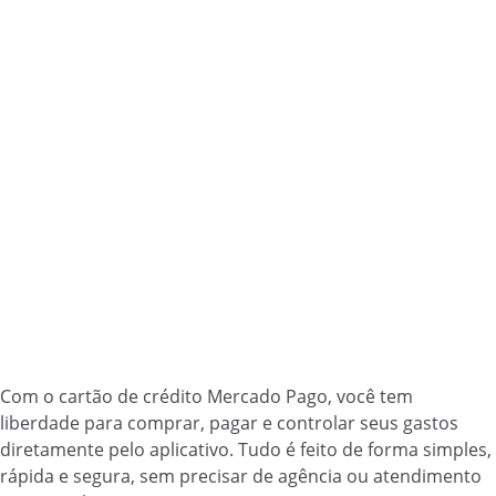
Com o cartão de crédito Mercado Pago, você tem
liberdade para comprar, pagar e controlar seus gastos
diretamente pelo aplicativo. Tudo é feito de forma simples,
rápida e segura, sem precisar de agência ou atendimento