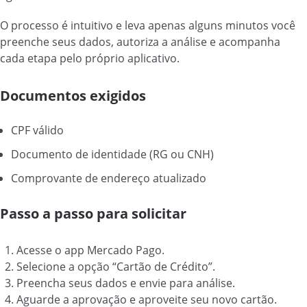
O processo é intuitivo e leva apenas alguns minutos você
preenche seus dados, autoriza a análise e acompanha
cada etapa pelo próprio aplicativo.
Documentos exigidos
CPF válido
Documento de identidade (RG ou CNH)
Comprovante de endereço atualizado
Passo a passo para solicitar
Acesse o app Mercado Pago.
Selecione a opção “Cartão de Crédito”.
Preencha seus dados e envie para análise.
Aguarde a aprovação e aproveite seu novo cartão.