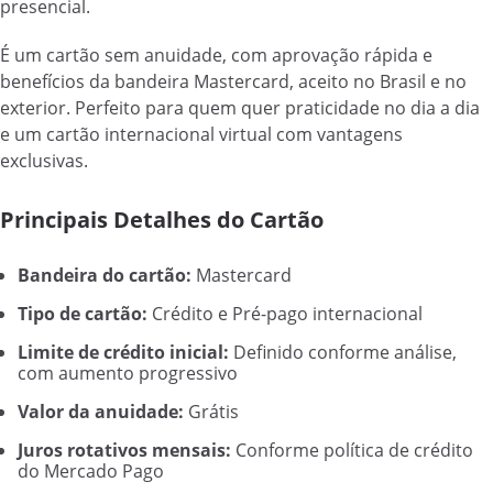
presencial.
É um cartão sem anuidade, com aprovação rápida e
benefícios da bandeira Mastercard, aceito no Brasil e no
exterior. Perfeito para quem quer praticidade no dia a dia
e um cartão internacional virtual com vantagens
exclusivas.
Principais Detalhes do Cartão
Bandeira do cartão:
Mastercard
Tipo de cartão:
Crédito e Pré-pago internacional
Limite de crédito inicial:
Definido conforme análise,
com aumento progressivo
Valor da anuidade:
Grátis
Juros rotativos mensais:
Conforme política de crédito
do Mercado Pago