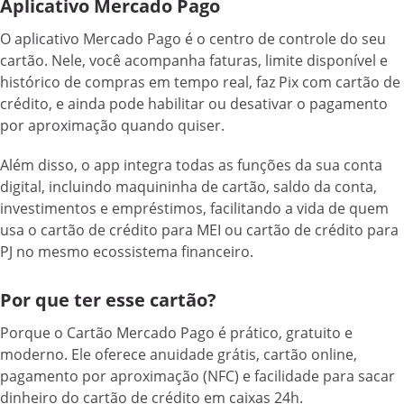
Aplicativo Mercado Pago
O aplicativo Mercado Pago é o centro de controle do seu
cartão. Nele, você acompanha faturas, limite disponível e
histórico de compras em tempo real, faz Pix com cartão de
crédito, e ainda pode habilitar ou desativar o pagamento
por aproximação quando quiser.
Além disso, o app integra todas as funções da sua conta
digital, incluindo maquininha de cartão, saldo da conta,
investimentos e empréstimos, facilitando a vida de quem
usa o cartão de crédito para MEI ou cartão de crédito para
PJ no mesmo ecossistema financeiro.
Por que ter esse cartão?
Porque o Cartão Mercado Pago é prático, gratuito e
moderno. Ele oferece anuidade grátis, cartão online,
pagamento por aproximação (NFC) e facilidade para sacar
dinheiro do cartão de crédito em caixas 24h.