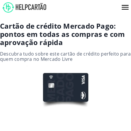
Cartão de crédito Mercado Pago:
pontos em todas as compras e com
aprovação rápida
Descubra tudo sobre este cartão de crédito perfeito para
quem compra no Mercado Livre