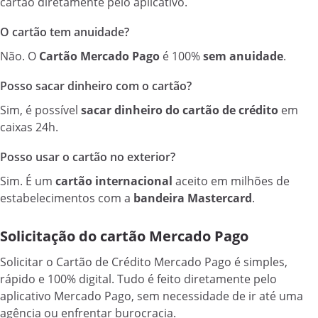
cartão diretamente pelo aplicativo.
O cartão tem anuidade?
Não. O
Cartão Mercado Pago
é 100%
sem anuidade
.
Posso sacar dinheiro com o cartão?
Sim, é possível
sacar dinheiro do cartão de crédito
em
caixas 24h.
Posso usar o cartão no exterior?
Sim. É um
cartão internacional
aceito em milhões de
estabelecimentos com a
bandeira Mastercard
.
Solicitação do cartão Mercado Pago
Solicitar o Cartão de Crédito Mercado Pago é simples,
rápido e 100% digital. Tudo é feito diretamente pelo
aplicativo Mercado Pago, sem necessidade de ir até uma
agência ou enfrentar burocracia.