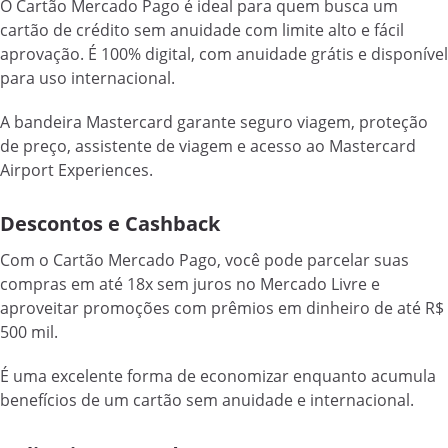
O Cartão Mercado Pago é ideal para quem busca um
cartão de crédito sem anuidade com limite alto e fácil
aprovação. É 100% digital, com anuidade grátis e disponível
para uso internacional.
A bandeira Mastercard garante seguro viagem, proteção
de preço, assistente de viagem e acesso ao Mastercard
Airport Experiences.
Descontos e Cashback
Com o Cartão Mercado Pago, você pode parcelar suas
compras em até 18x sem juros no Mercado Livre e
aproveitar promoções com prêmios em dinheiro de até R$
500 mil.
É uma excelente forma de economizar enquanto acumula
benefícios de um cartão sem anuidade e internacional.