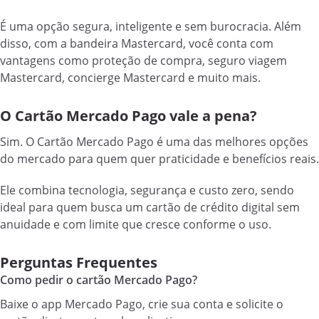
É uma opção segura, inteligente e sem burocracia. Além
disso, com a bandeira Mastercard, você conta com
vantagens como proteção de compra, seguro viagem
Mastercard, concierge Mastercard e muito mais.
O Cartão Mercado Pago vale a pena?
Sim. O Cartão Mercado Pago é uma das melhores opções
do mercado para quem quer praticidade e benefícios reais.
Ele combina tecnologia, segurança e custo zero, sendo
ideal para quem busca um cartão de crédito digital sem
anuidade e com limite que cresce conforme o uso.
Perguntas Frequentes
Como pedir o cartão Mercado Pago?
Baixe o app Mercado Pago, crie sua conta e solicite o