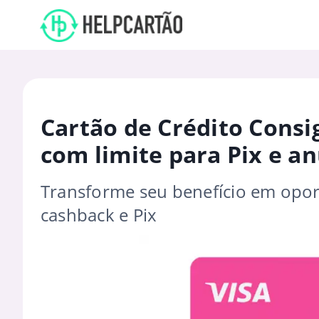
Cartão de Crédito Cons
com limite para Pix e a
Transforme seu benefício em opor
cashback e Pix