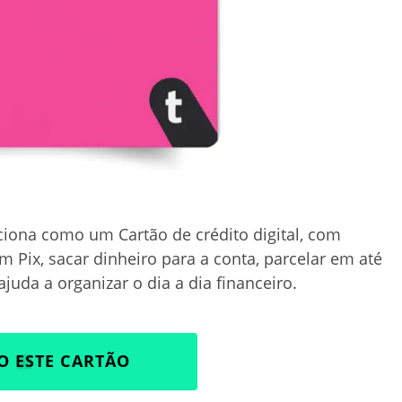
iona como um Cartão de crédito digital, com
m Pix, sacar dinheiro para a conta, parcelar em até
uda a organizar o dia a dia financeiro.
O ESTE CARTÃO