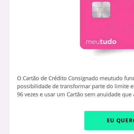
O Cartão de Crédito Consignado meutudo func
possibilidade de transformar parte do limite e
96 vezes e usar um Cartão sem anuidade que aj
EU QUER