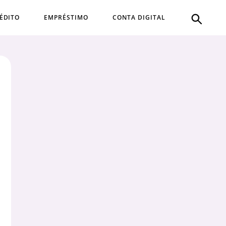
ÉDITO
EMPRÉSTIMO
CONTA DIGITAL