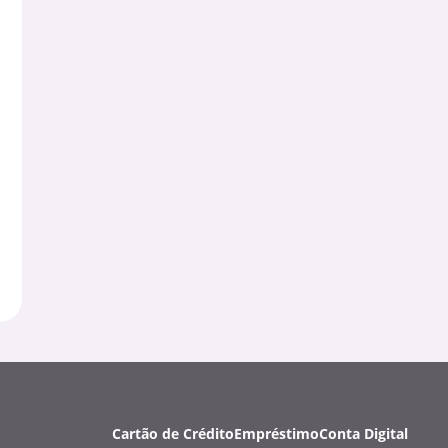
Cartão de Crédito
Empréstimo
Conta Digital