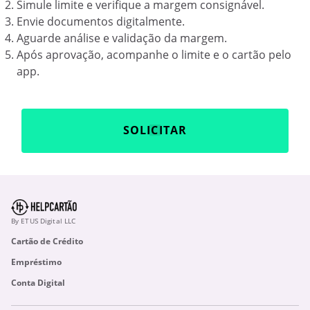
Simule limite e verifique a margem consignável.
Envie documentos digitalmente.
Aguarde análise e validação da margem.
Após aprovação, acompanhe o limite e o cartão pelo
app.
SOLICITAR
By ETUS Digital LLC
Cartão de Crédito
Empréstimo
Conta Digital