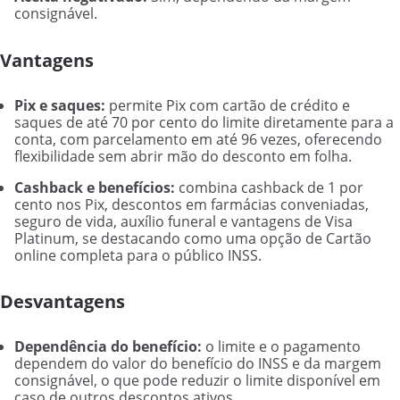
consignável.
Vantagens
Pix e saques:
permite Pix com cartão de crédito e
saques de até 70 por cento do limite diretamente para a
conta, com parcelamento em até 96 vezes, oferecendo
flexibilidade sem abrir mão do desconto em folha.
Cashback e benefícios:
combina cashback de 1 por
cento nos Pix, descontos em farmácias conveniadas,
seguro de vida, auxílio funeral e vantagens de Visa
Platinum, se destacando como uma opção de Cartão
online completa para o público INSS.
Desvantagens
Dependência do benefício:
o limite e o pagamento
dependem do valor do benefício do INSS e da margem
consignável, o que pode reduzir o limite disponível em
caso de outros descontos ativos.