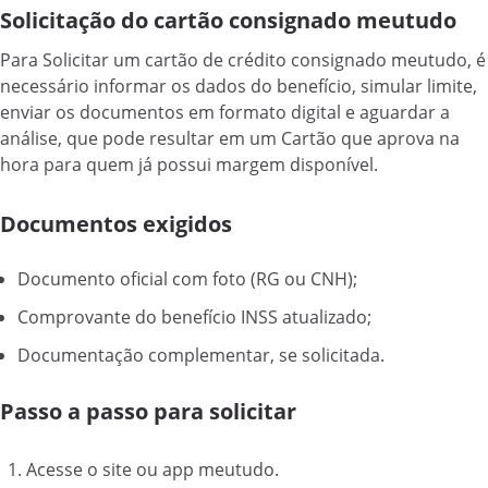
Solicitação do cartão consignado meutudo
Para Solicitar um cartão de crédito consignado meutudo, é
necessário informar os dados do benefício, simular limite,
enviar os documentos em formato digital e aguardar a
análise, que pode resultar em um Cartão que aprova na
hora para quem já possui margem disponível.
Documentos exigidos
Documento oficial com foto (RG ou CNH);
Comprovante do benefício INSS atualizado;
Documentação complementar, se solicitada.
Passo a passo para solicitar
Acesse o site ou app meutudo.