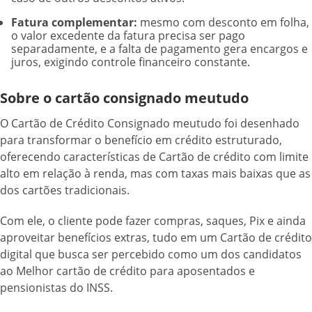
Fatura complementar:
mesmo com desconto em folha,
o valor excedente da fatura precisa ser pago
separadamente, e a falta de pagamento gera encargos e
juros, exigindo controle financeiro constante.
Sobre o cartão consignado meutudo
O Cartão de Crédito Consignado meutudo foi desenhado
para transformar o benefício em crédito estruturado,
oferecendo características de Cartão de crédito com limite
alto em relação à renda, mas com taxas mais baixas que as
dos cartões tradicionais.
Com ele, o cliente pode fazer compras, saques, Pix e ainda
aproveitar benefícios extras, tudo em um Cartão de crédito
digital que busca ser percebido como um dos candidatos
ao Melhor cartão de crédito para aposentados e
pensionistas do INSS.