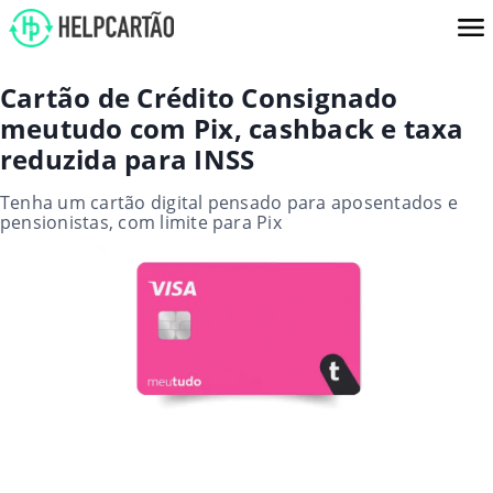
Cartão de Crédito Consignado
meutudo com Pix, cashback e taxa
reduzida para INSS
Tenha um cartão digital pensado para aposentados e
pensionistas, com limite para Pix