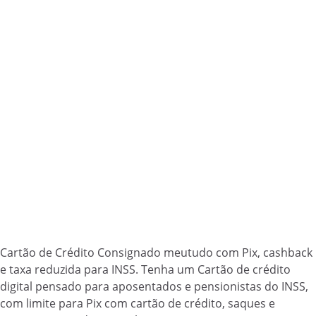
Cartão de Crédito Consignado meutudo com Pix, cashback
e taxa reduzida para INSS. Tenha um Cartão de crédito
digital pensado para aposentados e pensionistas do INSS,
com limite para Pix com cartão de crédito, saques e