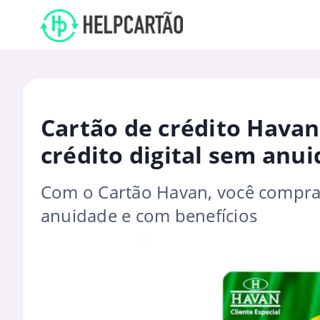
Cartão de crédito Havan
crédito digital sem anu
Com o Cartão Havan, você compra
anuidade e com benefícios