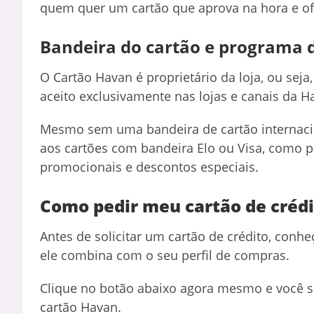
quem quer um cartão que aprova na hora e of
Bandeira do cartão e programa 
O Cartão Havan é proprietário da loja, ou seja
aceito exclusivamente nas lojas e canais da H
Mesmo sem uma bandeira de cartão internaci
aos cartões com bandeira Elo ou Visa, como 
promocionais e descontos especiais.
Como pedir meu cartão de créd
Antes de solicitar um cartão de crédito, conh
ele combina com o seu perfil de compras.
Clique no botão abaixo agora mesmo e você s
cartão Havan.