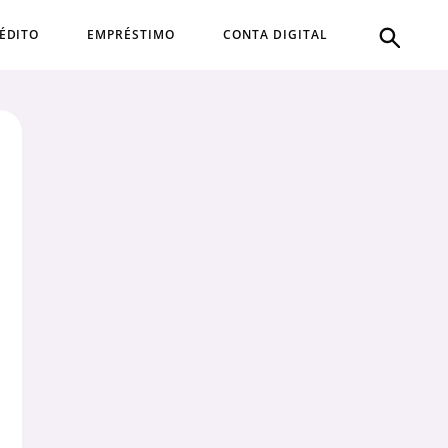
ÉDITO
EMPRÉSTIMO
CONTA DIGITAL