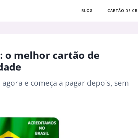
BLOG
CARTÃO DE CR
: o melhor cartão de
idade
 agora e começa a pagar depois, sem