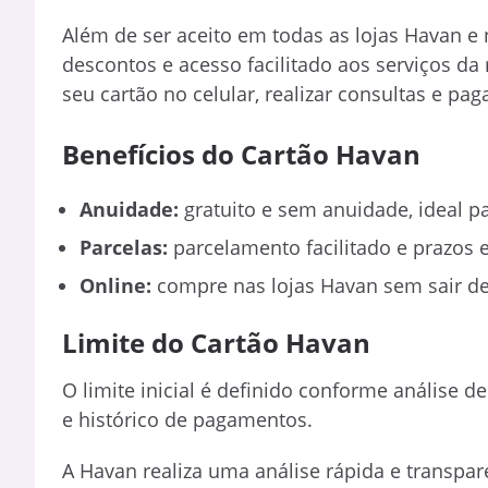
Além de ser aceito em todas as lojas Havan e no
descontos e acesso facilitado aos serviços d
seu cartão no celular, realizar consultas e paga
Benefícios do Cartão Havan
Anuidade:
gratuito e sem anuidade, ideal 
Parcelas:
parcelamento facilitado e prazos 
Online:
compre nas lojas Havan sem sair de
Limite do Cartão Havan
O limite inicial é definido conforme análise
e histórico de pagamentos.
A Havan realiza uma análise rápida e transpar