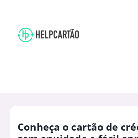
Conheça o cartão de cré