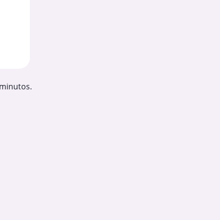
 minutos.