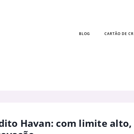
BLOG
CARTÃO DE CR
dito Havan: com limite alto,