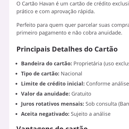
O Cartão Havan é um cartão de crédito exclusivo
prático e com aprovação rápida.
Perfeito para quem quer parcelar suas compras
primeiro pagamento e não cobra anuidade.
Principais Detalhes do Cartão
Bandeira do cartão:
Proprietária (uso exclu
Tipo de cartão:
Nacional
Limite de crédito inicial:
Conforme análise
Valor da anuidade:
Gratuito
Juros rotativos mensais:
Sob consulta (Ban
Aceita negativado:
Sujeito a análise
Vantagens do cartão