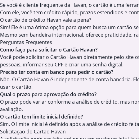
Se você é cliente frequente da Havan, o cartão é uma ferra
Com ele, você tem crédito rápido, prazos estendidos e contro
O cartão de crédito Havan vale a pena?
Sim! Ele é uma ótima opção para quem busca um cartão s
Mesmo sem bandeira internacional, oferece praticidade, ra
Perguntas Frequentes
Como faço para solicitar o Cartão Havan?
Você pode solicitar o Cartão Havan diretamente pelo site o
pessoais, informar seu CPF e criar uma senha digital.
Preciso ter conta em banco para pedir o cartão?
Não. O Cartão Havan é independente de conta bancária. Ele
usar o cartão.
Qual o prazo para aprovação do crédito?
O prazo pode variar conforme a análise de crédito, mas n
avaliação.
O cartão tem limite inicial definido?
Sim. O limite inicial é definido após a análise de crédito 
Solicitação do Cartão Havan