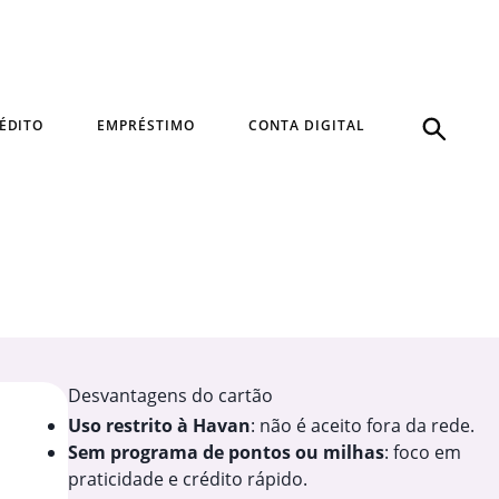
ÉDITO
EMPRÉSTIMO
CONTA DIGITAL
Desvantagens do cartão
Uso restrito à Havan
: não é aceito fora da rede.
Sem programa de pontos ou milhas
: foco em
praticidade e crédito rápido.