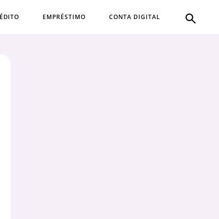
ÉDITO
EMPRÉSTIMO
CONTA DIGITAL