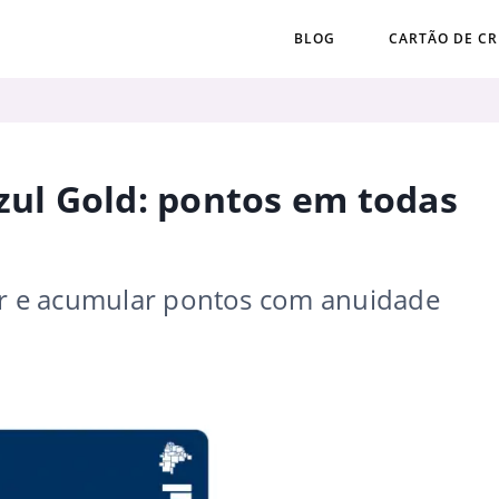
BLOG
CARTÃO DE CR
Azul Gold: pontos em todas
jar e acumular pontos com anuidade