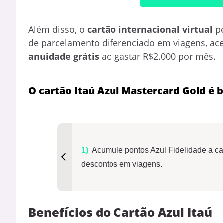
Além disso, o
cartão internacional virtual
pe
de parcelamento diferenciado em viagens, acei
anuidade grátis
ao gastar R$2.000 por mês.
O cartão Itaú Azul Mastercard Gold é
Acumule pontos Azul Fidelidade a c
descontos em viagens.
Benefícios do Cartão Azul Itaú