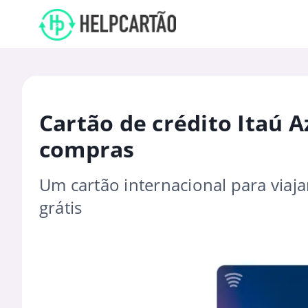
Cartão de crédito Itaú 
compras
Um cartão internacional para via
grátis