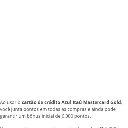
Ao usar o
cartão de crédito Azul Itaú Mastercard Gold
,
você junta pontos em todas as compras e ainda pode
garantir um bônus inicial de 6.000 pontos.