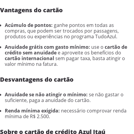
Vantagens do cartão
Acúmulo de pontos:
ganhe pontos em todas as
compras, que podem ser trocados por passagens,
produtos ou experiências no programa TudoAzul.
Anuidade grátis com gasto mínimo:
use o
cartão de
crédito sem anuidade
e aproveite os benefícios do
cartão internacional
sem pagar taxa, basta atingir o
valor mínimo na fatura.
Desvantagens do cartão
Anuidade se não atingir o mínimo:
se não gastar o
suficiente, paga a anuidade do cartão.
Renda mínima exigida:
necessário comprovar renda
mínima de R$ 2.500.
Sobre o cartão de crédito Azul Itaú