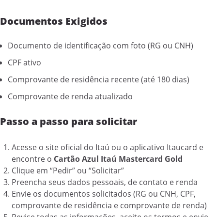
Documentos Exigidos
Documento de identificação com foto (RG ou CNH)
CPF ativo
Comprovante de residência recente (até 180 dias)
Comprovante de renda atualizado
Passo a passo para solicitar
Acesse o site oficial do Itaú ou o aplicativo Itaucard e
encontre o
Cartão Azul Itaú Mastercard Gold
Clique em “Pedir” ou “Solicitar”
Preencha seus dados pessoais, de contato e renda
Envie os documentos solicitados (RG ou CNH, CPF,
comprovante de residência e comprovante de renda)