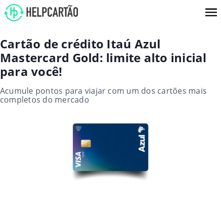
Cartão de crédito Itaú Azul
Mastercard Gold: limite alto inicial
para você!
Acumule pontos para viajar com um dos cartões mais
completos do mercado