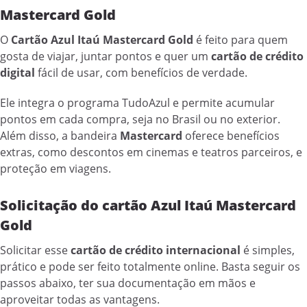
Mastercard Gold
O
Cartão Azul Itaú Mastercard Gold
é feito para quem
gosta de viajar, juntar pontos e quer um
cartão de crédito
digital
fácil de usar, com benefícios de verdade.
Ele integra o programa TudoAzul e permite acumular
pontos em cada compra, seja no Brasil ou no exterior.
Além disso, a bandeira
Mastercard
oferece benefícios
extras, como descontos em cinemas e teatros parceiros, e
proteção em viagens.
Solicitação do cartão Azul Itaú Mastercard
Gold
Solicitar esse
cartão de crédito internacional
é simples,
prático e pode ser feito totalmente online. Basta seguir os
passos abaixo, ter sua documentação em mãos e
aproveitar todas as vantagens.