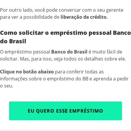
Por outro lado, você pode conversar com o seu gerente
para ver a possibilidade de
liberação de crédito.
Como solicitar o empréstimo pessoal Banco
do Brasil
O empréstimo pessoal
Banco do Brasil
é muito fácil de
solicitar. Mas, para isso, veja todos os detalhes sobre ele.
Clique no botão abaixo
para conferir todas as
informações sobre o empréstimo do BB e aprenda a pedir
o seu.
EU QUERO ESSE EMPRÉSTIMO