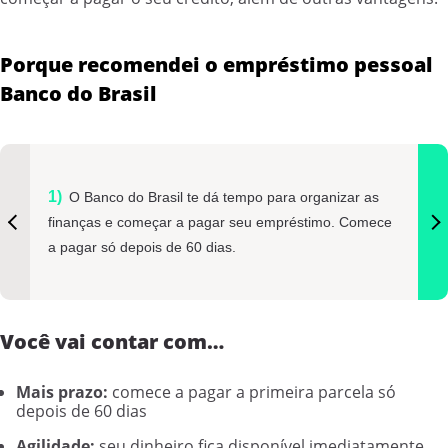
Porque recomendei o empréstimo pessoal
Banco do Brasil
O Banco do Brasil te dá tempo para organizar as
finanças e começar a pagar seu empréstimo. Comece
a pagar só depois de 60 dias.
Você vai contar com…
Mais prazo:
comece a pagar a primeira parcela só
depois de 60 dias
Agilidade:
seu dinheiro fica disponível imediatamente