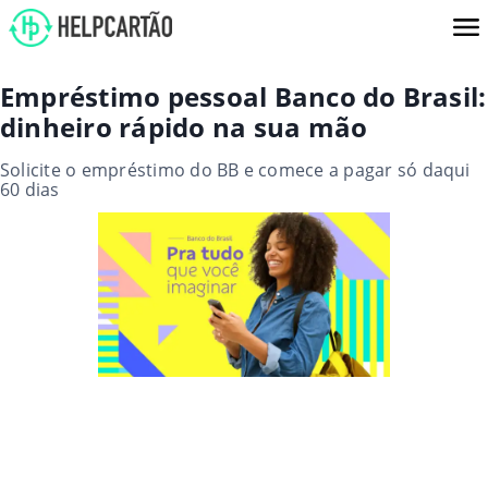
Empréstimo pessoal Banco do Brasil:
dinheiro rápido na sua mão
Solicite o empréstimo do BB e comece a pagar só daqui
60 dias