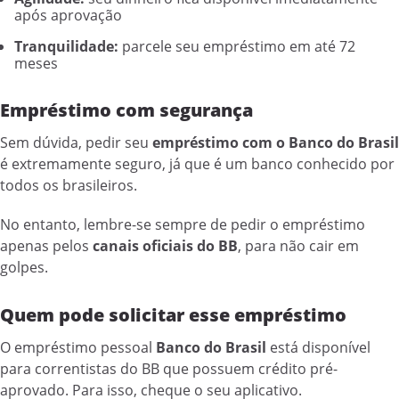
após aprovação
Tranquilidade:
parcele seu empréstimo em até 72
meses
Empréstimo com segurança
Sem dúvida, pedir seu
empréstimo com o Banco do Brasil
é extremamente seguro, já que é um banco conhecido por
todos os brasileiros.
No entanto, lembre-se sempre de pedir o empréstimo
apenas pelos
canais oficiais do BB
, para não cair em
golpes.
Quem pode solicitar esse empréstimo
O empréstimo pessoal
Banco do Brasil
está disponível
para correntistas do BB que possuem crédito pré-
aprovado. Para isso, cheque o seu aplicativo.