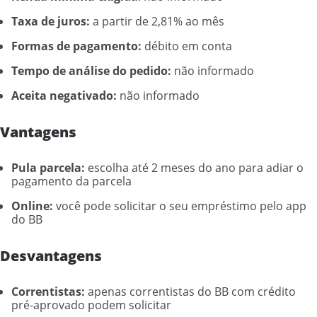
Taxa de juros:
a partir de 2,81% ao mês
Formas de pagamento:
débito em conta
Tempo de análise do pedido:
não informado
Aceita negativado:
não informado
Vantagens
Pula parcela:
escolha até 2 meses do ano para adiar o
pagamento da parcela
Online:
você pode solicitar o seu empréstimo pelo app
do BB
Desvantagens
Correntistas:
apenas correntistas do BB com crédito
pré-aprovado podem solicitar