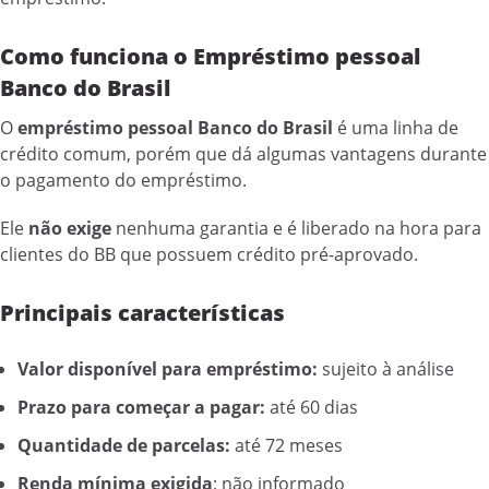
Como funciona o Empréstimo pessoal
Banco do Brasil
O
empréstimo pessoal Banco do Brasil
é uma linha de
crédito comum, porém que dá algumas vantagens durante
o pagamento do empréstimo.
Ele
não exige
nenhuma garantia e é liberado na hora para
clientes do BB que possuem crédito pré-aprovado.
Principais características
Valor disponível para empréstimo:
sujeito à análise
Prazo para começar a pagar:
até 60 dias
Quantidade de parcelas:
até 72 meses
Renda mínima exigida
: não informado