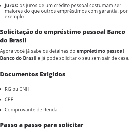
Juros:
os juros de um crédito pessoal costumam ser
maiores do que outros empréstimos com garantia, por
exemplo
Solicitação do empréstimo pessoal Banco
do Brasil
Agora você já sabe os detalhes do
empréstimo pessoal
Banco do Brasil
e já pode solicitar o seu sem sair de casa.
Documentos Exigidos
RG ou CNH
CPF
Comprovante de Renda
Passo a passo para solicitar