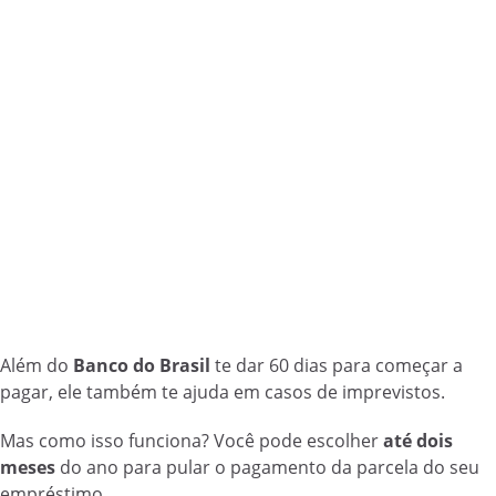
Além do
Banco do Brasil
te dar 60 dias para começar a
pagar, ele também te ajuda em casos de imprevistos.
Mas como isso funciona? Você pode escolher
até dois
meses
do ano para pular o pagamento da parcela do seu
empréstimo.