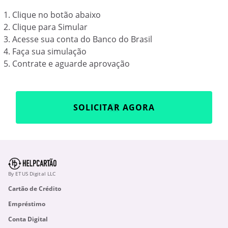
Clique no botão abaixo
Clique para Simular
Acesse sua conta do Banco do Brasil
Faça sua simulação
Contrate e aguarde aprovação
SOLICITAR AGORA
By ETUS Digital LLC
Cartão de Crédito
Empréstimo
Conta Digital