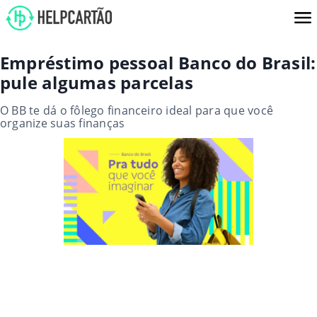
Empréstimo pessoal Banco do Brasil:
pule algumas parcelas
O BB te dá o fôlego financeiro ideal para que você
organize suas finanças