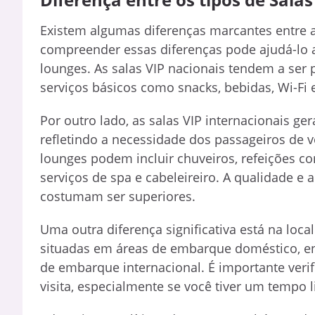
Existem algumas diferenças marcantes entre as
compreender essas diferenças pode ajudá-lo a 
lounges. As salas VIP nacionais tendem a ser 
serviços básicos como snacks, bebidas, Wi-Fi 
Por outro lado, as salas VIP internacionais 
refletindo a necessidade dos passageiros de 
lounges podem incluir chuveiros, refeições c
serviços de spa e cabeleireiro. A qualidade 
costumam ser superiores.
Uma outra diferença significativa está na loc
situadas em áreas de embarque doméstico, enq
de embarque internacional. É importante verif
visita, especialmente se você tiver um tempo l