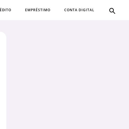
ÉDITO
EMPRÉSTIMO
CONTA DIGITAL