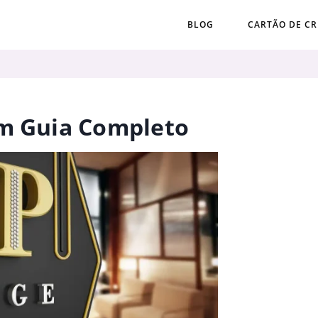
BLOG
CARTÃO DE CR
Um Guia Completo