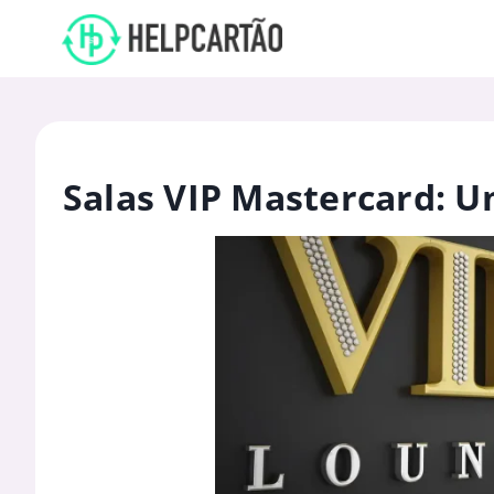
Salas VIP Mastercard: 