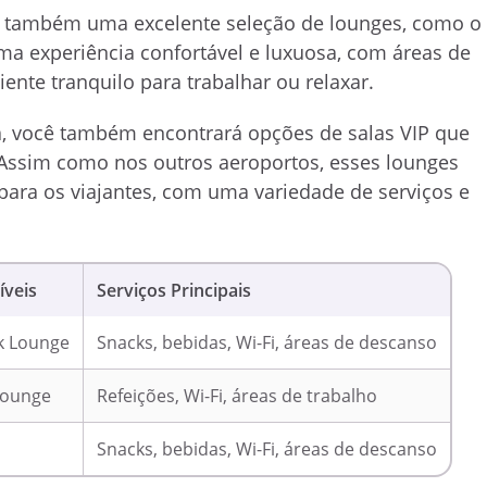
te também uma excelente seleção de lounges, como o
a experiência confortável e luxuosa, com áreas de
ente tranquilo para trabalhar ou relaxar.
a, você também encontrará opções de salas VIP que
 Assim como nos outros aeroportos, esses lounges
para os viajantes, com uma variedade de serviços e
íveis
Serviços Principais
k Lounge
Snacks, bebidas, Wi-Fi, áreas de descanso
Lounge
Refeições, Wi-Fi, áreas de trabalho
Snacks, bebidas, Wi-Fi, áreas de descanso