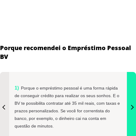
Porque recomendei o Empréstimo Pessoal
BV
Porque o empréstimo pessoal é uma forma rápida
de conseguir crédito para realizar os seus sonhos. E o
BV te possibilita contratar até 35 mil reais, com taxas e
prazos personalizados. Se você for correntista do
banco, por exemplo, o dinheiro cai na conta em
questão de minutos.