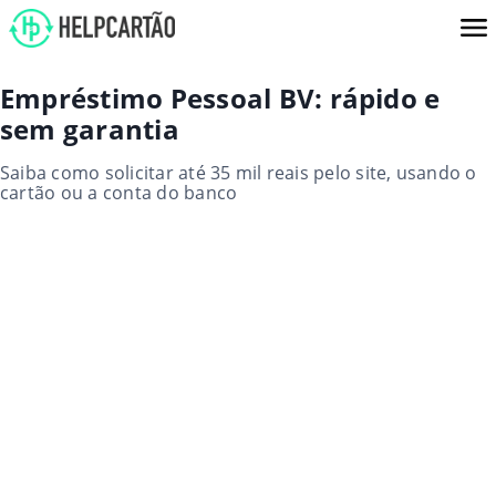
Empréstimo Pessoal BV: rápido e
sem garantia
Saiba como solicitar até 35 mil reais pelo site, usando o
cartão ou a conta do banco