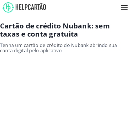
Cartão de crédito Nubank: sem
taxas e conta gratuita
Tenha um cartão de crédito do Nubank abrindo sua
conta digital pelo aplicativo