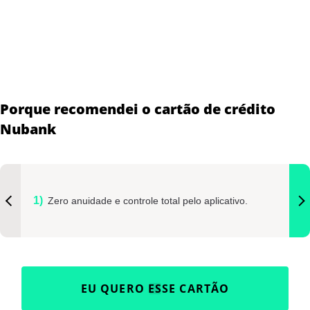
Porque recomendei o cartão de crédito
Nubank
Zero anuidade e controle total pelo aplicativo.
EU QUERO ESSE CARTÃO