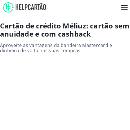
Cartão de crédito Méliuz: cartão sem
anuidade e com cashback
Aproveite as vantagens da bandeira Mastercard e
dinheiro de volta nas suas compras