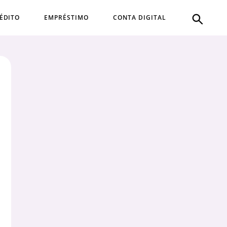
ÉDITO
EMPRÉSTIMO
CONTA DIGITAL