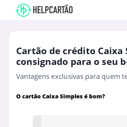
Cartão de crédito Caixa
consignado para o seu b
Vantagens exclusivas para quem t
O cartão Caixa Simples é bom?