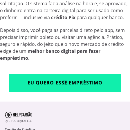
solicitação. O sistema faz a análise na hora e, se aprovado,
o dinheiro entra na carteira digital para ser usado como
preferir — inclusive via
crédito Pix
para qualquer banco.
Depois disso, você paga as parcelas direto pelo app, sem
precisar imprimir boleto ou visitar uma agência. Prático,
seguro e rápido, do jeito que o novo mercado de crédito
exige de um
melhor banco digital para fazer
empréstimo
.
EU QUERO ESSE EMPRÉSTIMO
By ETUS Digital LLC
Cartão de Crédito