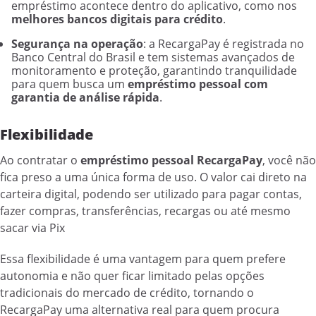
empréstimo acontece dentro do aplicativo, como nos
melhores bancos digitais para crédito
.
Segurança na operação
: a RecargaPay é registrada no
Banco Central do Brasil e tem sistemas avançados de
monitoramento e proteção, garantindo tranquilidade
para quem busca um
empréstimo pessoal com
garantia de análise rápida
.
Flexibilidade
Ao contratar o
empréstimo pessoal RecargaPay
, você não
fica preso a uma única forma de uso. O valor cai direto na
carteira digital, podendo ser utilizado para pagar contas,
fazer compras, transferências, recargas ou até mesmo
sacar via Pix
Essa flexibilidade é uma vantagem para quem prefere
autonomia e não quer ficar limitado pelas opções
tradicionais do mercado de crédito, tornando o
RecargaPay uma alternativa real para quem procura