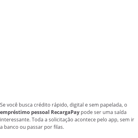
Se você busca crédito rápido, digital e sem papelada, o
empréstimo pessoal RecargaPay
pode ser uma saída
interessante. Toda a solicitação acontece pelo app, sem ir
a banco ou passar por filas.