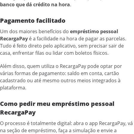
banco que dá crédito na hora
.
Pagamento facilitado
Um dos maiores benefícios do
empréstimo pessoal
RecargaPay
é a facilidade na hora de pagar as parcelas.
Tudo é feito direto pelo aplicativo, sem precisar sair de
casa, enfrentar filas ou lidar com boletos físicos.
Além disso, quem utiliza o RecargaPay pode optar por
várias formas de pagamento: saldo em conta, cartão
cadastrado ou até mesmo outros meios integrados à
plataforma.
Como pedir meu empréstimo pessoal
RecargaPay
O processo é totalmente digital: abra o app RecargaPay, vá
na seção de empréstimo, faça a simulação e envie a