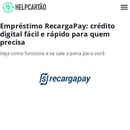
Empréstimo RecargaPay: crédito
digital fácil e rápido para quem
precisa
Veja como funciona e se vale a pena para você