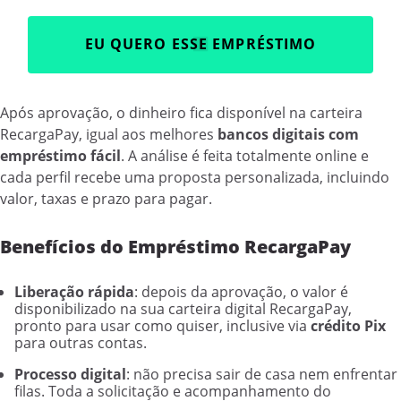
EU QUERO ESSE EMPRÉSTIMO
Após aprovação, o dinheiro fica disponível na carteira
RecargaPay, igual aos melhores
bancos digitais com
empréstimo fácil
. A análise é feita totalmente online e
cada perfil recebe uma proposta personalizada, incluindo
valor, taxas e prazo para pagar.
Benefícios do Empréstimo RecargaPay
Liberação rápida
: depois da aprovação, o valor é
disponibilizado na sua carteira digital RecargaPay,
pronto para usar como quiser, inclusive via
crédito Pix
para outras contas.
Processo digital
: não precisa sair de casa nem enfrentar
filas. Toda a solicitação e acompanhamento do