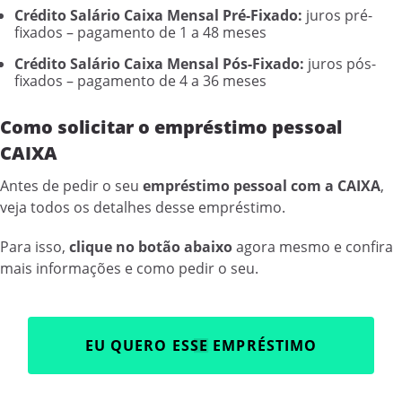
Crédito Salário Caixa Mensal Pré-Fixado:
juros pré-
fixados – pagamento de 1 a 48 meses
Crédito Salário Caixa Mensal Pós-Fixado:
juros pós-
fixados – pagamento de 4 a 36 meses
Como solicitar o empréstimo pessoal
CAIXA
Antes de pedir o seu
empréstimo pessoal com a CAIXA
,
veja todos os detalhes desse empréstimo.
Para isso,
clique no botão abaixo
agora mesmo e confira
mais informações e como pedir o seu.
EU QUERO ESSE EMPRÉSTIMO