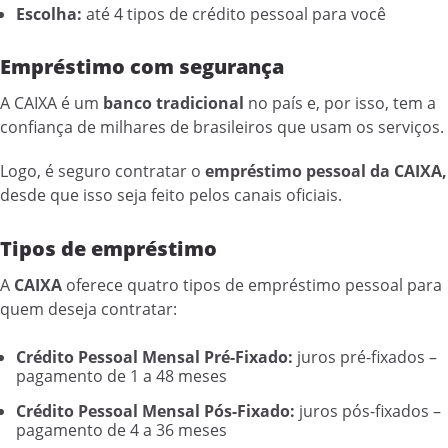
Escolha:
até 4 tipos de crédito pessoal para você
Empréstimo com segurança
A CAIXA é um
banco tradicional
no país e, por isso, tem a
confiança de milhares de brasileiros que usam os serviços.
Logo, é seguro contratar o
empréstimo pessoal da CAIXA,
desde que isso seja feito pelos canais oficiais.
Tipos de empréstimo
A
CAIXA
oferece quatro tipos de empréstimo pessoal para
quem deseja contratar:
Crédito Pessoal Mensal Pré-Fixado:
juros pré-fixados –
pagamento de 1 a 48 meses
Crédito Pessoal Mensal Pós-Fixado:
juros pós-fixados –
pagamento de 4 a 36 meses