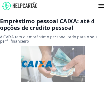
Empréstimo pessoal CAIXA: até 4
opções de crédito pessoal
A CAIXA tem o empréstimo personalizado para o seu
perfil financeiro