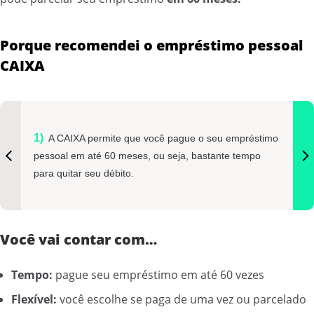
Porque recomendei o empréstimo pessoal
CAIXA
A CAIXA permite que você pague o seu empréstimo
pessoal em até 60 meses, ou seja, bastante tempo
para quitar seu débito.
Você vai contar com…
Tempo:
pague seu empréstimo em até 60 vezes
Flexível:
você escolhe se paga de uma vez ou parcelado