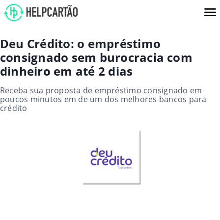
Deu Crédito: o empréstimo
consignado sem burocracia com
dinheiro em até 2 dias
Receba sua proposta de empréstimo consignado em
poucos minutos em de um dos melhores bancos para
crédito​