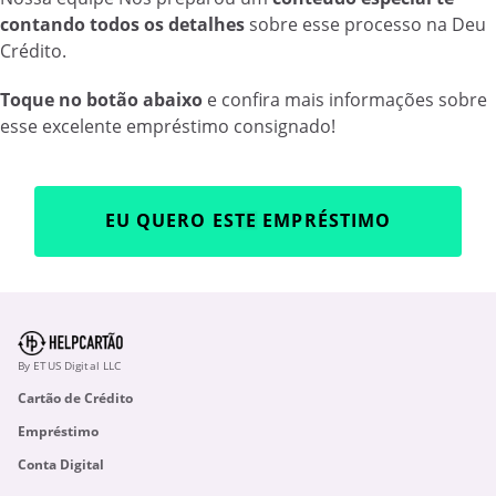
contando todos os detalhes
sobre esse processo na Deu
Crédito.
Toque no botão abaixo
e confira mais informações sobre
esse excelente empréstimo consignado!
EU QUERO ESTE EMPRÉSTIMO
By ETUS Digital LLC
Cartão de Crédito
Empréstimo
Conta Digital