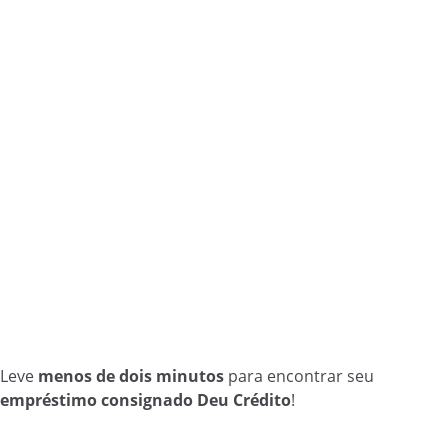
Leve
menos de dois minutos
para encontrar seu
empréstimo consignado Deu Crédito
!