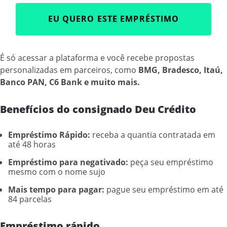
EU QUERO ESTE EMPRÉSTIMO
É só acessar a plataforma e você recebe propostas
personalizadas em parceiros, como
BMG, Bradesco, Itaú,
Banco PAN, C6 Bank e muito mais.
Benefícios do consignado Deu Crédito
Empréstimo Rápido:
receba a quantia contratada em
até 48 horas
Empréstimo para negativado:
peça seu empréstimo
mesmo com o nome sujo
Mais tempo para pagar:
pague seu empréstimo em até
84 parcelas
Empréstimo rápido