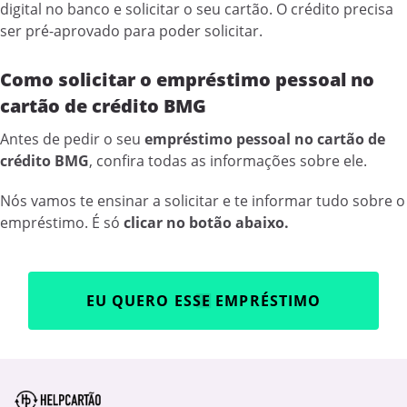
digital no banco e solicitar o seu cartão. O crédito precisa
ser pré-aprovado para poder solicitar.
Como solicitar o empréstimo pessoal no
cartão de crédito BMG
Antes de pedir o seu
empréstimo pessoal no cartão de
crédito BMG
, confira todas as informações sobre ele.
Nós vamos te ensinar a solicitar e te informar tudo sobre o
empréstimo. É só
clicar no botão abaixo.
EU QUERO ESSE EMPRÉSTIMO