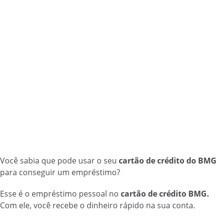
Você sabia que pode usar o seu
cartão de crédito do BMG
para conseguir um empréstimo?
Esse é o empréstimo pessoal no
cartão de crédito BMG.
Com ele, você recebe o dinheiro rápido na sua conta.