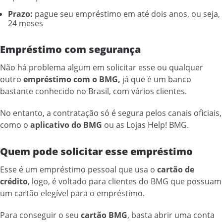
Prazo:
pague seu empréstimo em até dois anos, ou seja,
24 meses
Empréstimo com segurança
Não há problema algum em solicitar esse ou qualquer
outro
empréstimo com o BMG,
já que é um banco
bastante conhecido no Brasil, com vários clientes.
No entanto, a contratação só é segura pelos canais oficiais,
como o
aplicativo do BMG
ou as Lojas Help! BMG.
Quem pode solicitar esse empréstimo
Esse é um empréstimo pessoal que usa o
cartão de
crédito
, logo, é voltado para clientes do BMG que possuam
um cartão elegível para o empréstimo.
Para conseguir o seu
cartão BMG
, basta abrir uma conta