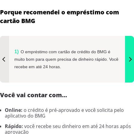
Porque recomendei o empréstimo com
cartão BMG
O empréstimo com cartão de crédito do BMG é
muito bom para quem precisa de dinheiro rápido. Você
recebe em até 24 horas.
Você vai contar com…
Online:
o crédito é pré-aprovado e você solicita pelo
aplicativo do BMG
Rápido:
você recebe seu dinheiro em até 24 horas após
aprovação