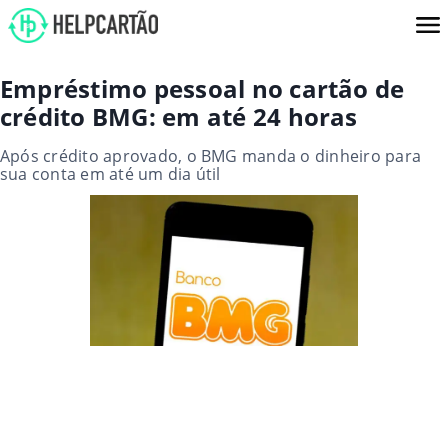
Empréstimo pessoal no cartão de
crédito BMG: em até 24 horas
Após crédito aprovado, o BMG manda o dinheiro para
sua conta em até um dia útil