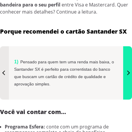
bandeira para o seu perfil
entre Visa e Mastercard. Quer
conhecer mais detalhes? Continue a leitura.
Porque recomendei o cartão Santander SX
Pensado para quem tem uma renda mais baixa, o
Santander SX é perfeito para correntistas do banco
que buscam um cartão de crédito de qualidade e
aprovação simples.
Você vai contar com…
Programa Esfera:
conte com um programa de