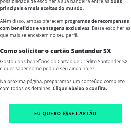
possibilidade de escolher a sua bandeira entre as
duas
principais e mais aceitas do mundo.
Além disso, ambas oferecem
programas de recompensas
com benefícios e vantagens exclusivas
. Basta escolher as
que mais se encaixem no seu perfil.
Como solicitar o cartão Santander SX
Gostou dos benefícios do Cartão de Crédito Santander SX
e quer saber como pedir o seu ainda hoje?
Na próxima página, preparamos um conteúdo completo
com todos os detalhes.
Clique abaixo e confira.
EU QUERO ESSE CARTÃO