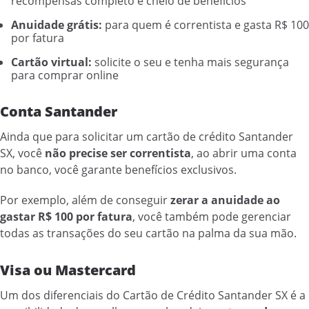
recompensas completo e cheio de benefícios
Anuidade grátis:
para quem é correntista e gasta R$ 100
por fatura
Cartão virtual:
solicite o seu e tenha mais segurança
para comprar online
Conta Santander
Ainda que para solicitar um cartão de crédito Santander
SX, você
não precise ser correntista
, ao abrir uma conta
no banco, você garante benefícios exclusivos.
Por exemplo, além de conseguir
zerar a anuidade ao
gastar R$ 100 por fatura
, você também pode gerenciar
todas as transações do seu cartão na palma da sua mão.
Visa ou Mastercard
Um dos diferenciais do Cartão de Crédito Santander SX é a