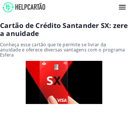
Cartão de Crédito Santander SX: zere
a anuidade
Conheça esse cartão que te permite se livrar da
anuidade e oferece diversas vantagens com o programa
Esfera