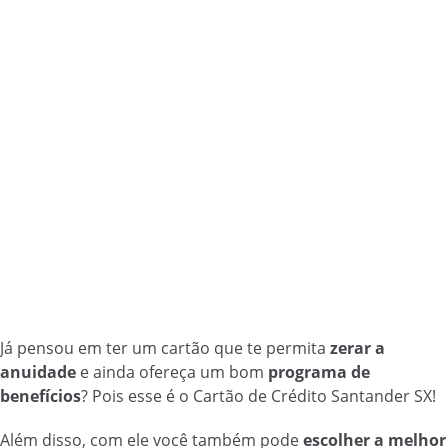
Já pensou em ter um cartão que te permita
zerar a
anuidade
e ainda ofereça um bom
programa de
benefícios
? Pois esse é o Cartão de Crédito Santander SX!
Além disso, com ele você também pode
escolher a melhor