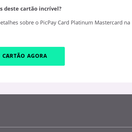
 deste cartão incrível?
etalhes sobre o PicPay Card Platinum Mastercard na
U CARTÃO AGORA