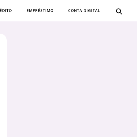
ÉDITO
EMPRÉSTIMO
CONTA DIGITAL