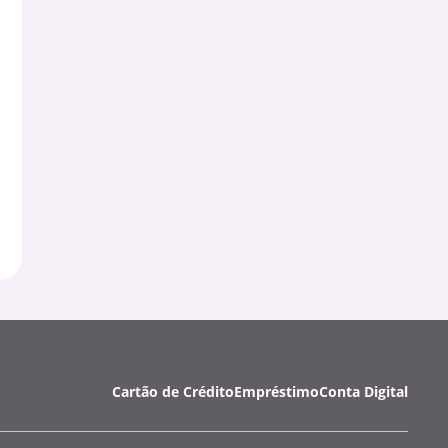
Cartão de Crédito
Empréstimo
Conta Digital