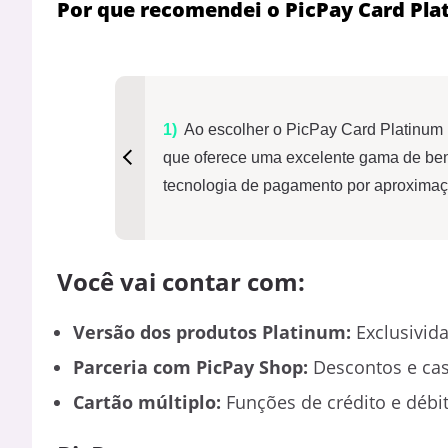
Por que recomendei o PicPay Card Pl
Ao escolher o PicPay Card Platinum 
que oferece uma excelente gama de bene
tecnologia de pagamento por aproxima
Você vai contar com:
Versão dos produtos Platinum:
Exclusivid
Parceria com PicPay Shop:
Descontos e cas
Cartão múltiplo:
Funções de crédito e débi