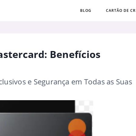
BLOG
CARTÃO DE CR
stercard: Benefícios
clusivos e Segurança em Todas as Suas