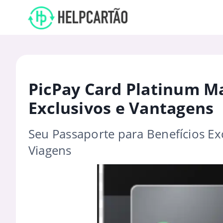
PicPay Card Platinum Ma
Exclusivos e Vantagens
Seu Passaporte para Benefícios Ex
Viagens