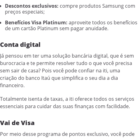
Descontos exclusivos:
compre produtos Samsung com
preços especiais;
Benefícios Visa Platinum:
aproveite todos os benefícios
de um cartão Platinum sem pagar anuidade.
Conta digital
Já pensou em ter uma solução bancária digital, que é sem
burocracia e te permite resolver tudo o que você precisa
sem sair de casa? Pois você pode confiar na iti, uma
criação do banco Itaú que simplifica o seu dia a dia
financeiro.
Totalmente isenta de taxas, a iti oferece todos os serviços
essenciais para cuidar das suas finanças com facilidade.
Vai de Visa
Por meio desse programa de pontos exclusivo, você pode