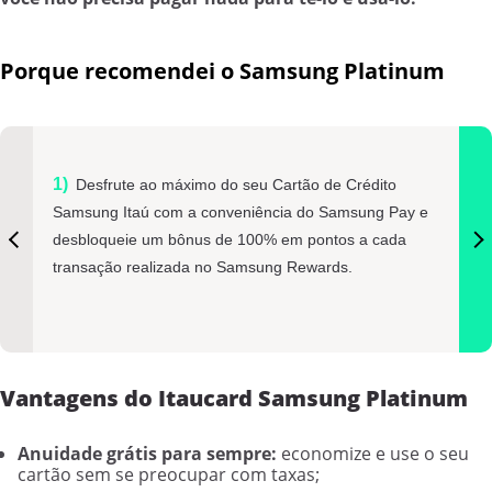
Porque recomendei o Samsung Platinum
Desfrute ao máximo do seu Cartão de Crédito
Samsung Itaú com a conveniência do Samsung Pay e
desbloqueie um bônus de 100% em pontos a cada
transação realizada no Samsung Rewards.
Vantagens do Itaucard Samsung Platinum
Anuidade grátis para sempre:
economize e use o seu
cartão sem se preocupar com taxas;