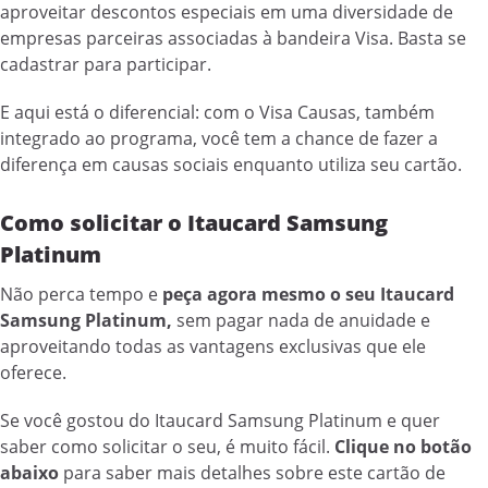
aproveitar descontos especiais em uma diversidade de
empresas parceiras associadas à bandeira Visa. Basta se
cadastrar para participar.
E aqui está o diferencial: com o Visa Causas, também
integrado ao programa, você tem a chance de fazer a
diferença em causas sociais enquanto utiliza seu cartão.
Como solicitar o Itaucard Samsung
Platinum
Não perca tempo e
peça agora mesmo o seu Itaucard
Samsung Platinum,
sem pagar nada de anuidade e
aproveitando todas as vantagens exclusivas que ele
oferece.
Se você gostou do Itaucard Samsung Platinum e quer
saber como solicitar o seu, é muito fácil.
Clique no botão
abaixo
para saber mais detalhes sobre este cartão de