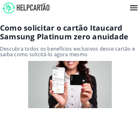
Como solicitar o cartão Itaucard
Samsung Platinum zero anuidade
Descubra todos os benefícios exclusivos desse cartão e
saiba como solicitá-lo agora mesmo