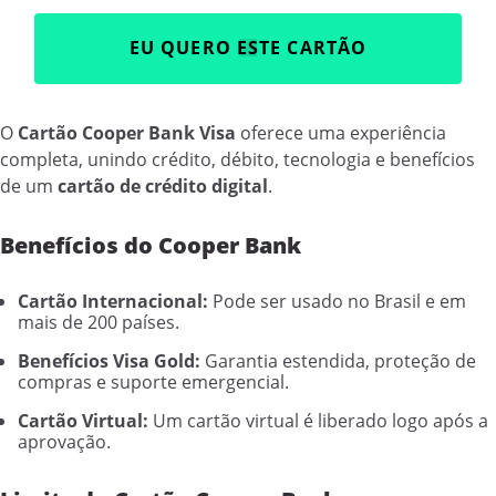
EU QUERO ESTE CARTÃO
O
Cartão Cooper Bank Visa
oferece uma experiência
completa, unindo crédito, débito, tecnologia e benefícios
de um
cartão de crédito digital
.
Benefícios do Cooper Bank
Cartão Internacional:
Pode ser usado no Brasil e em
mais de 200 países.
Benefícios Visa Gold:
Garantia estendida, proteção de
compras e suporte emergencial.
Cartão Virtual:
Um cartão virtual é liberado logo após a
aprovação.