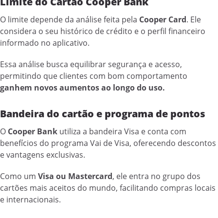
Limite do Cartão Cooper Bank
O limite depende da análise feita pela
Cooper Card
. Ele
considera o seu histórico de crédito e o perfil financeiro
informado no aplicativo.
Essa análise busca equilibrar segurança e acesso,
permitindo que clientes com bom comportamento
ganhem novos aumentos ao longo do uso.
Bandeira do cartão e programa de pontos
O
Cooper Bank
utiliza a bandeira Visa e conta com
benefícios do programa Vai de Visa, oferecendo descontos
e vantagens exclusivas.
Como um
Visa ou Mastercard
, ele entra no grupo dos
cartões mais aceitos do mundo, facilitando compras locais
e internacionais.