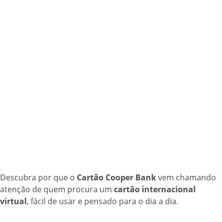
Descubra por que o
Cartão Cooper Bank
vem chamando
atenção de quem procura um
cartão internacional
virtual
, fácil de usar e pensado para o dia a dia.