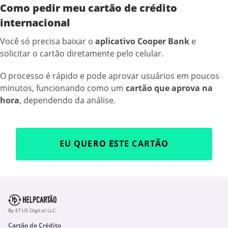
Como pedir meu cartão de crédito
internacional
Você só precisa baixar o
aplicativo Cooper Bank
e
solicitar o cartão diretamente pelo celular.
O processo é rápido e pode aprovar usuários em poucos
minutos, funcionando como um
cartão que aprova na
hora
, dependendo da análise.
EU QUERO ESTE CARTÃO
By ETUS Digital LLC
Cartão de Crédito