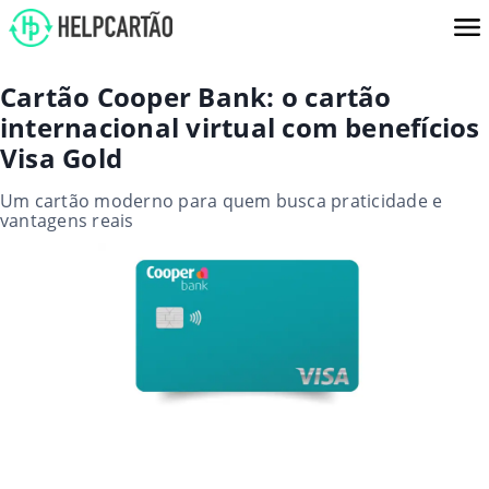
Cartão Cooper Bank: o cartão
internacional virtual com benefícios
Visa Gold
Um cartão moderno para quem busca praticidade e
vantagens reais