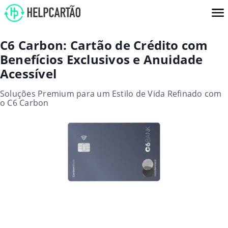
C6 Carbon: Cartão de Crédito com
Benefícios Exclusivos e Anuidade
Acessível
Soluções Premium para um Estilo de Vida Refinado com
o C6 Carbon