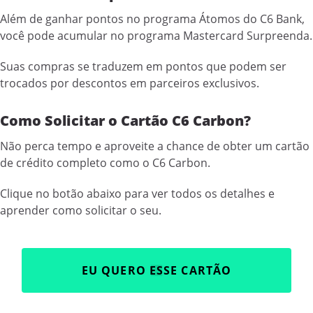
Além de ganhar pontos no programa Átomos do C6 Bank,
você pode acumular no programa Mastercard Surpreenda.
Suas compras se traduzem em pontos que podem ser
trocados por descontos em parceiros exclusivos.
Como Solicitar o Cartão C6 Carbon?
Não perca tempo e aproveite a chance de obter um cartão
de crédito completo como o C6 Carbon.
Clique no botão abaixo para ver todos os detalhes e
aprender como solicitar o seu.
EU QUERO ESSE CARTÃO