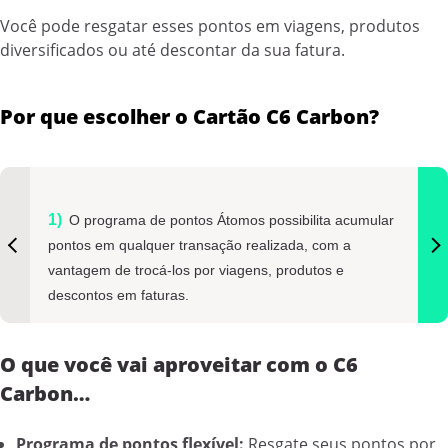
Você pode resgatar esses pontos em viagens, produtos
diversificados ou até descontar da sua fatura.
Por que escolher o Cartão C6 Carbon?
O programa de pontos Átomos possibilita acumular
pontos em qualquer transação realizada, com a
vantagem de trocá-los por viagens, produtos e
descontos em faturas.
O que você vai aproveitar com o C6
Carbon…
Programa de pontos flexível:
Resgate seus pontos por