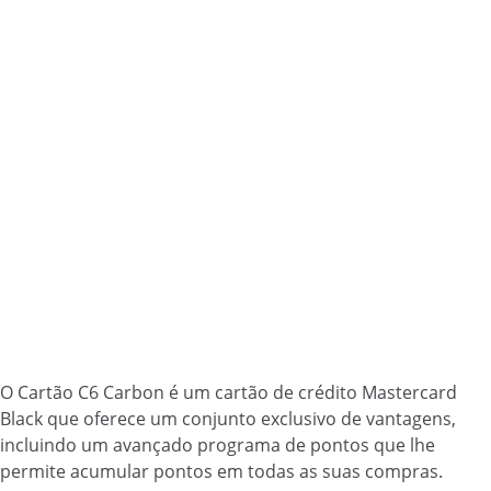
O Cartão C6 Carbon é um cartão de crédito Mastercard
Black que oferece um conjunto exclusivo de vantagens,
incluindo um avançado programa de pontos que lhe
permite acumular pontos em todas as suas compras.