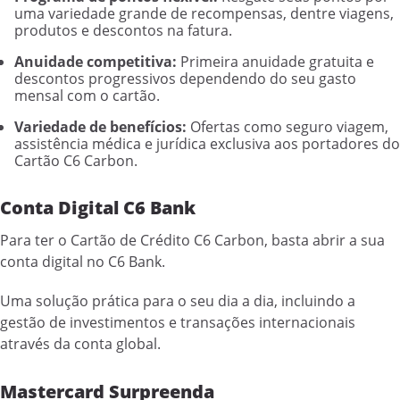
uma variedade grande de recompensas, dentre viagens,
produtos e descontos na fatura.
Anuidade competitiva:
Primeira anuidade gratuita e
descontos progressivos dependendo do seu gasto
mensal com o cartão.
Variedade de benefícios:
Ofertas como seguro viagem,
assistência médica e jurídica exclusiva aos portadores do
Cartão C6 Carbon.
Conta Digital C6 Bank
Para ter o Cartão de Crédito C6 Carbon, basta abrir a sua
conta digital no C6 Bank.
Uma solução prática para o seu dia a dia, incluindo a
gestão de investimentos e transações internacionais
através da conta global.
Mastercard Surpreenda