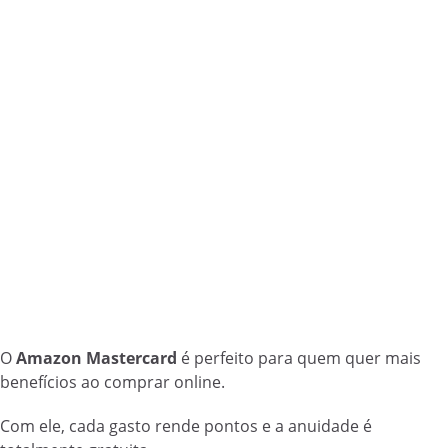
O
Amazon Mastercard
é perfeito para quem quer mais
benefícios ao comprar online.
Com ele, cada gasto rende pontos e a anuidade é