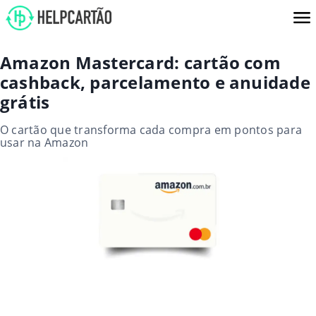
Amazon Mastercard: cartão com
cashback, parcelamento e anuidade
grátis
O cartão que transforma cada compra em pontos para
usar na Amazon