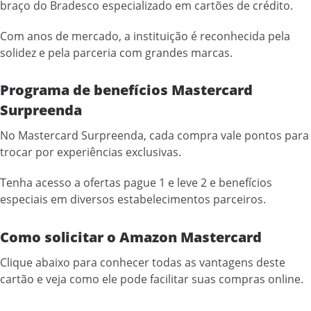
braço do Bradesco especializado em cartões de crédito.
Com anos de mercado, a instituição é reconhecida pela
solidez e pela parceria com grandes marcas.
Programa de benefícios Mastercard
Surpreenda
No Mastercard Surpreenda, cada compra vale pontos para
trocar por experiências exclusivas.
Tenha acesso a ofertas pague 1 e leve 2 e benefícios
especiais em diversos estabelecimentos parceiros.
Como solicitar o Amazon Mastercard
Clique abaixo para conhecer todas as vantagens deste
cartão e veja como ele pode facilitar suas compras online.