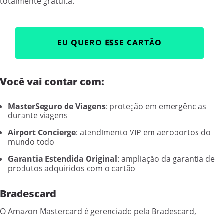
totalmente gratuita.
EU QUERO ESSE CARTÃO
Você vai contar com:
MasterSeguro de Viagens
: proteção em emergências
durante viagens
Airport Concierge
: atendimento VIP em aeroportos do
mundo todo
Garantia Estendida Original
: ampliação da garantia de
produtos adquiridos com o cartão
Bradescard
O Amazon Mastercard é gerenciado pela Bradescard,