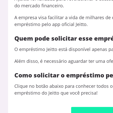
do mercado financeiro.
A empresa visa facilitar a vida de milhares de 
empréstimo pelo app oficial Jeitto.
Quem pode solicitar esse empr
O empréstimo Jeitto está disponível apenas par
Além disso, é necessário aguardar ter uma ofer
Como solicitar o empréstimo pe
Clique no botão abaixo para conhecer todos os
empréstimo do Jeitto que você precisa!