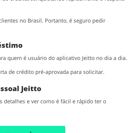
clientes no Brasil. Portanto, é seguro pedir
éstimo
a quem é usuário do aplicativo Jeitto no dia a dia.
ta de crédito pré-aprovada para solicitar.
ssoal Jeitto
 detalhes e ver como é fácil e rápido ter o