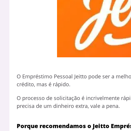
O Empréstimo Pessoal Jeitto pode ser a melh
crédito, mas é rápido.
O processo de solicitação é incrivelmente rá
precisa de um dinheiro extra, vale a pena.
Porque recomendamos o Jeitto Empré