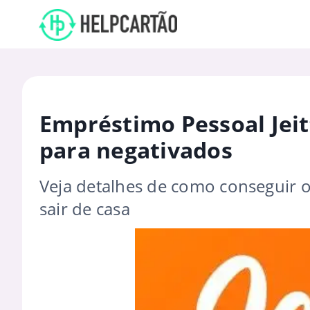
Empréstimo Pessoal Jeit
para negativados
Veja detalhes de como conseguir o
sair de casa