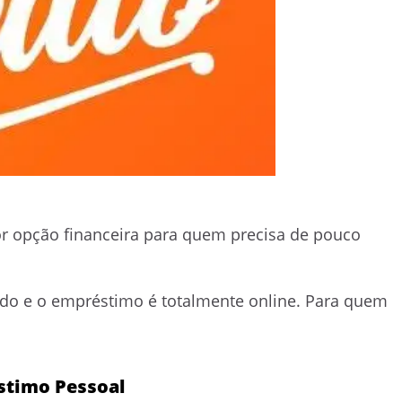
or opção financeira para quem precisa de pouco
pido e o empréstimo é totalmente online. Para quem
stimo Pessoal