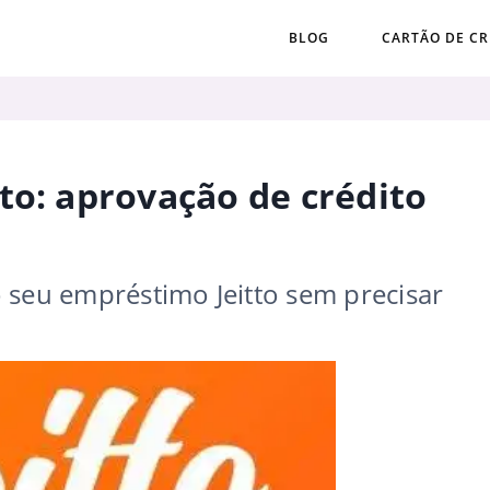
BLOG
CARTÃO DE CR
to: aprovação de crédito
 seu empréstimo Jeitto sem precisar