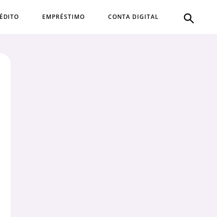
ÉDITO
EMPRÉSTIMO
CONTA DIGITAL