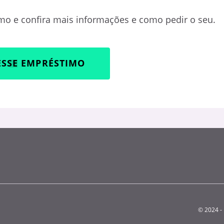
o e confira mais informações e como pedir o seu.
ESSE EMPRÉSTIMO
© 2024 - 