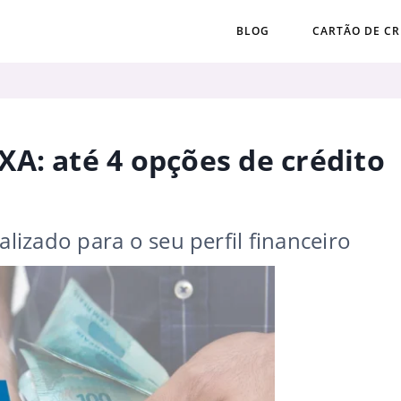
BLOG
CARTÃO DE CR
A: até 4 opções de crédito
izado para o seu perfil financeiro