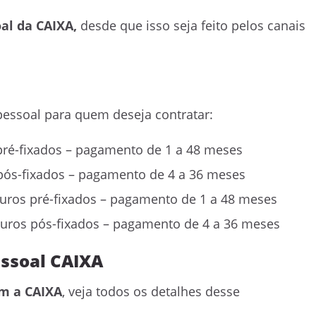
l da CAIXA,
desde que isso seja feito pelos canais
pessoal para quem deseja contratar:
pré-fixados – pagamento de 1 a 48 meses
pós-fixados – pagamento de 4 a 36 meses
uros pré-fixados – pagamento de 1 a 48 meses
juros pós-fixados – pagamento de 4 a 36 meses
essoal CAIXA
m a CAIXA
, veja todos os detalhes desse