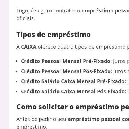
Logo, é seguro contratar o
empréstimo pessoa
oficiais.
Tipos de empréstimo
A
CAIXA
oferece quatro tipos de empréstimo 
Crédito Pessoal Mensal Pré-Fixado:
juros 
Crédito Pessoal Mensal Pós-Fixado:
juros 
Crédito Salário Caixa Mensal Pré-Fixado:
j
Crédito Salário Caixa Mensal Pós-Fixado:
Como solicitar o empréstimo p
Antes de pedir o seu
empréstimo pessoal co
empréstimo.