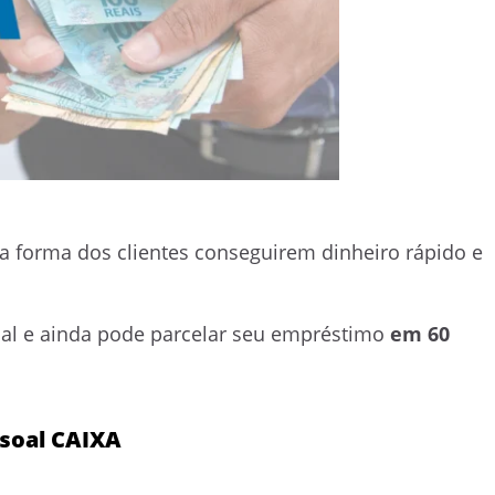
 forma dos clientes conseguirem dinheiro rápido e
oal e ainda pode parcelar seu empréstimo
em 60
soal CAIXA