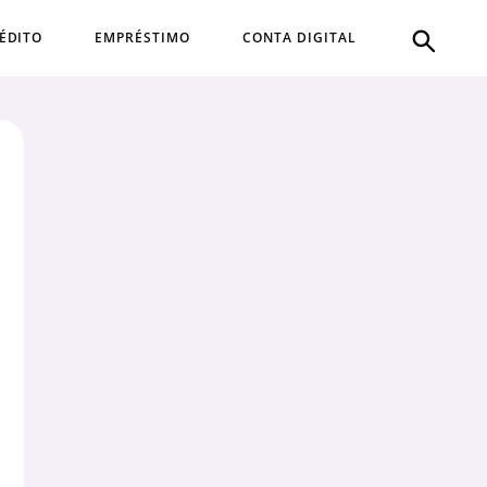
ÉDITO
EMPRÉSTIMO
CONTA DIGITAL