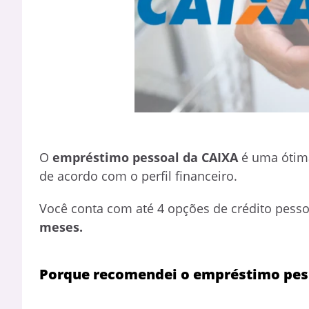
O
empréstimo pessoal da CAIXA
é uma ótima
de acordo com o perfil financeiro.
Você conta com até 4 opções de crédito pess
meses.
Porque recomendei o empréstimo pes