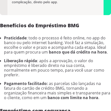
complicação, direto pelo app.
Benefícios do Empréstimo BMG
Praticidade
: todo o processo é feito online, no app do
banco ou pelo internet banking. Você faz a simulação,
escolhe o valor e prazo e acompanha cada etapa. Ideal
para quem procura um
banco que dá crédito na hora
.
Liberação rápida
: após a aprovação, o valor do
empréstimo é liberado direto na sua conta,
normalmente em pouco tempo, para você usar como
preferir.
Pagamento facilitado:
as parcelas são lançadas na
fatura do cartão de crédito BMG, tornando a
organização financeira mais simples e transparente para
o cliente, como em um
banco com limite na hora
.
Empréstimo com segurança