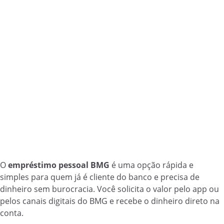
O
empréstimo pessoal BMG
é uma opção rápida e
simples para quem já é cliente do banco e precisa de
dinheiro sem burocracia. Você solicita o valor pelo app ou
pelos canais digitais do BMG e recebe o dinheiro direto na
conta.