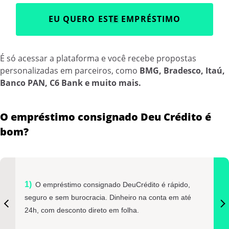
EU QUERO ESTE EMPRÉSTIMO
É só acessar a plataforma e você recebe propostas
personalizadas em parceiros, como
BMG, Bradesco, Itaú,
Banco PAN, C6 Bank e muito mais.
O empréstimo consignado Deu Crédito é
bom?
O empréstimo consignado DeuCrédito é rápido,
seguro e sem burocracia. Dinheiro na conta em até
24h, com desconto direto em folha.