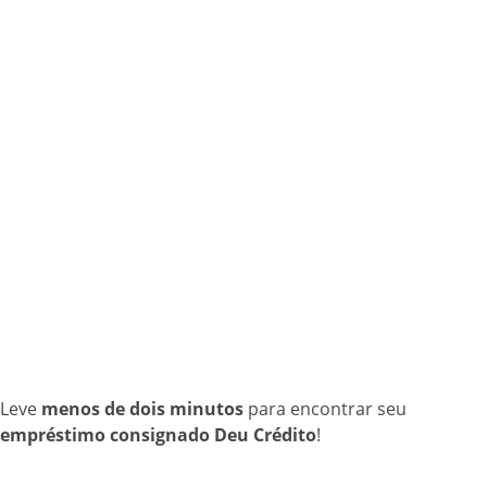
Leve
menos de dois minutos
para encontrar seu
empréstimo consignado Deu Crédito
!