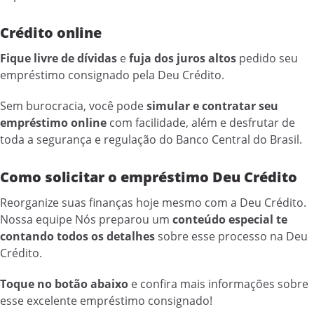
Crédito online
Fique livre de dívidas
e
fuja dos juros altos
pedido seu
empréstimo consignado pela Deu Crédito.
Sem burocracia, você pode
simular e contratar seu
empréstimo online
com facilidade, além e desfrutar de
toda a segurança e regulação do Banco Central do Brasil.
Como solicitar o empréstimo Deu Crédito
Reorganize suas finanças hoje mesmo com a Deu Crédito.
Nossa equipe Nós preparou um
conteúdo especial te
contando todos os detalhes
sobre esse processo na Deu
Crédito.
Toque no botão abaixo
e confira mais informações sobre
esse excelente empréstimo consignado!