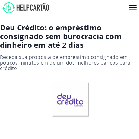
Deu Crédito: o empréstimo
consignado sem burocracia com
dinheiro em até 2 dias
Receba sua proposta de empréstimo consignado em
poucos minutos em de um dos melhores bancos para
crédito​