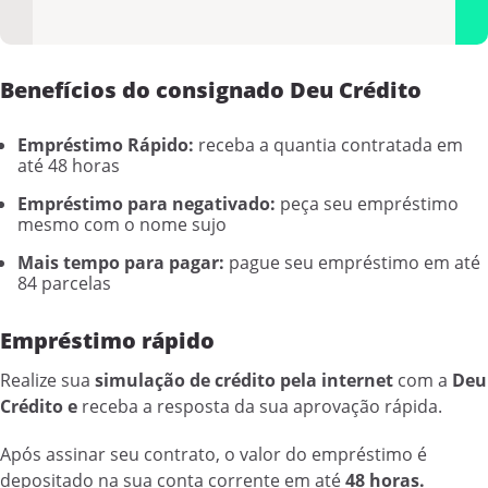
Benefícios do consignado Deu Crédito
Empréstimo Rápido:
receba a quantia contratada em
até 48 horas
Empréstimo para negativado:
peça seu empréstimo
mesmo com o nome sujo
Mais tempo para pagar:
pague seu empréstimo em até
84 parcelas
Empréstimo rápido
Realize sua
simulação de crédito pela internet
com a
Deu
Crédito e
receba a resposta da sua aprovação rápida.
Após assinar seu contrato, o valor do empréstimo é
depositado na sua conta corrente em até
48 horas.