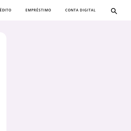
ÉDITO
EMPRÉSTIMO
CONTA DIGITAL