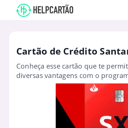
Cartão de Crédito Santa
Conheça esse cartão que te permite
diversas vantagens com o program