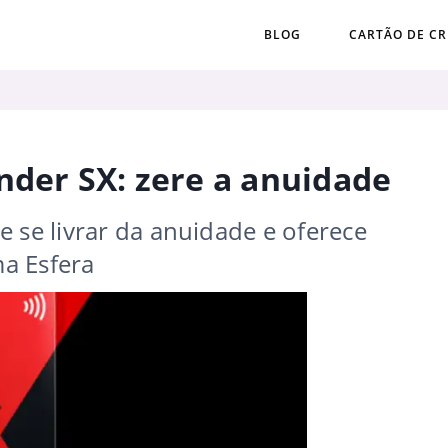
BLOG
CARTÃO DE CR
nder SX: zere a anuidade
 se livrar da anuidade e oferece
a Esfera