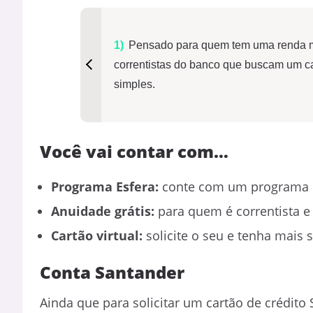
Pensado para quem tem uma renda ma
correntistas do banco que buscam um ca
simples.
Você vai contar com…
Programa Esfera:
conte com um programa d
Anuidade grátis:
para quem é correntista e 
Cartão virtual:
solicite o seu e tenha mais
Conta Santander
Ainda que para solicitar um cartão de crédito