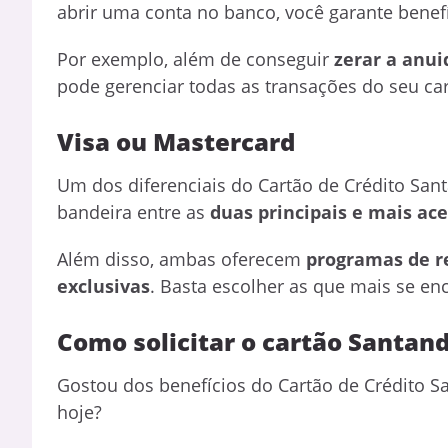
abrir uma conta no banco, você garante benefí
Por exemplo, além de conseguir
zerar a anui
pode gerenciar todas as transações do seu ca
Visa ou Mastercard
Um dos diferenciais do Cartão de Crédito Sant
bandeira entre as
duas principais e mais ac
Além disso, ambas oferecem
programas de r
exclusivas
. Basta escolher as que mais se enc
Como solicitar o cartão Santan
Gostou dos benefícios do Cartão de Crédito S
hoje?