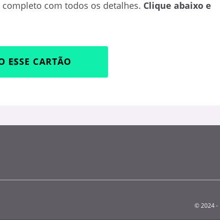
completo com todos os detalhes.
Clique abaixo e
O ESSE CARTÃO
© 2024 - 