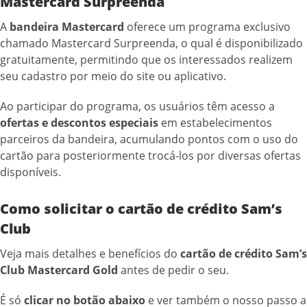
Mastercard Surpreenda
A
bandeira Mastercard
oferece um programa exclusivo
chamado Mastercard Surpreenda, o qual é disponibilizado
gratuitamente, permitindo que os interessados realizem
seu cadastro por meio do site ou aplicativo.
Ao participar do programa, os usuários têm acesso a
ofertas e descontos especiais
em estabelecimentos
parceiros da bandeira, acumulando pontos com o uso do
cartão para posteriormente trocá-los por diversas ofertas
disponíveis.
Como solicitar o cartão de crédito Sam’s
Club
Veja mais detalhes e benefícios do
cartão de crédito Sam’s
Club Mastercard Gold
antes de pedir o seu.
É só
clicar no botão abaixo
e ver também o nosso passo a