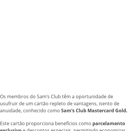
Os membros do Sam’s Club têm a oportunidade de
usufruir de um cartão repleto de vantagens, isento de
anuidade, conhecido como
Sam’s Club Mastercard Gold.
Este cartão proporciona benefícios como
parcelamento
exclusivo
e descontos especiais, permitindo economizar