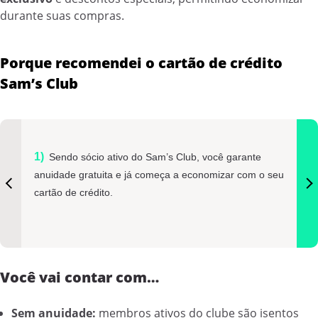
durante suas compras.
Porque recomendei o cartão de crédito
Sam’s Club
Sendo sócio ativo do Sam’s Club, você garante
anuidade gratuita e já começa a economizar com o seu
cartão de crédito.
Você vai contar com…
Sem anuidade:
membros ativos do clube são isentos