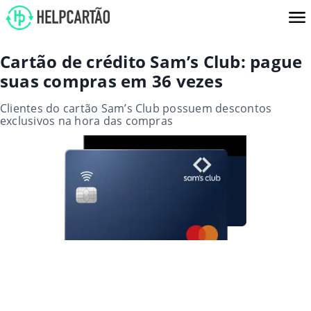
Cartão de crédito Sam’s Club: pague
suas compras em 36 vezes
Clientes do cartão Sam’s Club possuem descontos
exclusivos na hora das compras