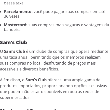
dessa taxa
Parcelamento:
você pode pagar suas compras em até
36 vezes
Mastercard:
suas compras mais seguras e vantagens da
bandeira
Sam’s Club
O
Sam’s Club
é um clube de compras que opera mediante
uma taxa anual, permitindo que os membros realizem
suas compras no local, desfrutando de preços mais
acessíveis e diversos benefícios.
Além disso, o
Sam’s Club
oferece uma ampla gama de
produtos importados, proporcionando opções exclusivas
que podem não estar disponíveis em outras redes de
supermercados.