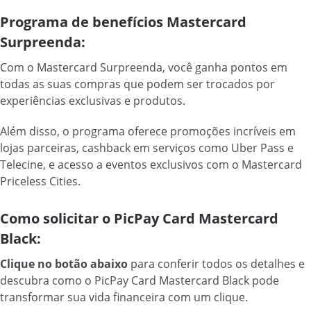
Programa de benefícios Mastercard
Surpreenda:
Com o Mastercard Surpreenda, você ganha pontos em
todas as suas compras que podem ser trocados por
experiências exclusivas e produtos.
Além disso, o programa oferece promoções incríveis em
lojas parceiras, cashback em serviços como Uber Pass e
Telecine, e acesso a eventos exclusivos com o Mastercard
Priceless Cities.
Como solicitar o PicPay Card Mastercard
Black:
Clique no botão abaixo
para conferir todos os detalhes e
descubra como o PicPay Card Mastercard Black pode
transformar sua vida financeira com um clique.