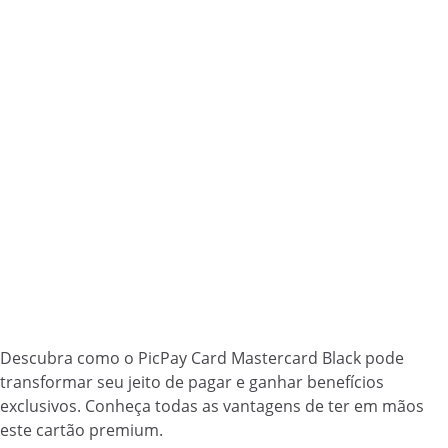
Descubra como o PicPay Card Mastercard Black pode
transformar seu jeito de pagar e ganhar benefícios
exclusivos. Conheça todas as vantagens de ter em mãos
este cartão premium.