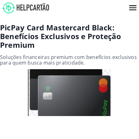
PicPay Card Mastercard Black:
Benefícios Exclusivos e Proteção
Premium
Soluções financeiras premium com benefícios exclusivos
para quem busca mais praticidade.