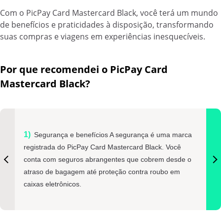
Com o PicPay Card Mastercard Black, você terá um mundo
de benefícios e praticidades à disposição, transformando
suas compras e viagens em experiências inesquecíveis.
Por que recomendei o PicPay Card
Mastercard Black?
Segurança e benefícios A segurança é uma marca
registrada do PicPay Card Mastercard Black. Você
conta com seguros abrangentes que cobrem desde o
atraso de bagagem até proteção contra roubo em
caixas eletrônicos.