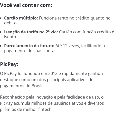
Você vai contar com:
Cartão múltiplo:
Funciona tanto no crédito quanto no
débito.
Isenção de tarifa na 2ª via:
Cartão com função crédito é
isento.
Parcelamento da fatura:
Até 12 vezes, facilitando o
pagamento de suas contas.
PicPay:
O PicPay foi fundado em 2012 e rapidamente ganhou
destaque como um dos principais aplicativos de
pagamentos do Brasil.
Reconhecido pela inovação e pela facilidade de uso, o
PicPay acumula milhões de usuários ativos e diversos
prêmios de melhor fintech.