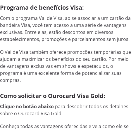
Programa de benefícios Visa:
Com o programa Vai de Visa, ao se associar a um cartão da
bandeira Visa, você tem acesso a uma série de vantagens
exclusivas. Entre elas, estão descontos em diversos
estabelecimentos, promoções e parcelamentos sem juros.
O Vai de Visa também oferece promoções temporárias que
ajudam a maximizar os benefícios do seu cartão. Por meio
de vantagens exclusivas em shows e espetáculos, o
programa é uma excelente forma de potencializar suas
compras.
Como solicitar o Ourocard Visa Gold:
Clique no botão abaixo
para descobrir todos os detalhes
sobre o Ourocard Visa Gold.
Conheça todas as vantagens oferecidas e veja como ele se