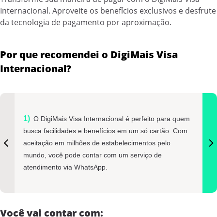
Internacional. Aproveite os benefícios exclusivos e desfrute
da tecnologia de pagamento por aproximação.
Por que recomendei o DigiMais Visa
Internacional?
O DigiMais Visa Internacional é perfeito para quem
busca facilidades e benefícios em um só cartão. Com
aceitação em milhões de estabelecimentos pelo
mundo, você pode contar com um serviço de
atendimento via WhatsApp.
Você vai contar com: