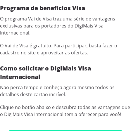
Programa de benefícios Visa
O programa Vai de Visa traz uma série de vantagens
exclusivas para os portadores do DigiMais Visa
Internacional.
O Vai de Visa é gratuito. Para participar, basta fazer o
cadastro no site e aproveitar as ofertas.
Como solicitar o DigiMais Visa
Internacional
Não perca tempo e conheça agora mesmo todos os
detalhes deste cartão incrível.
Clique no botão abaixo e descubra todas as vantagens que
o DigiMais Visa Internacional tem a oferecer para você!