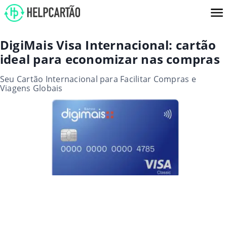
DigiMais Visa Internacional: cartão
ideal para economizar nas compras
Seu Cartão Internacional para Facilitar Compras e
Viagens Globais