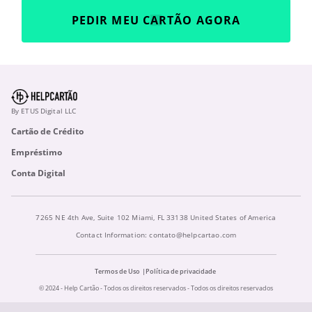
PEDIR MEU CARTÃO AGORA
By ETUS Digital LLC
Cartão de Crédito
Empréstimo
Conta Digital
7265 NE 4th Ave, Suite 102 Miami, FL 33138 United States of America
Contact Information:
contato@helpcartao.com
Termos de Uso
Política de privacidade
© 2024 - Help Cartão - Todos os direitos reservados - Todos os direitos reservados