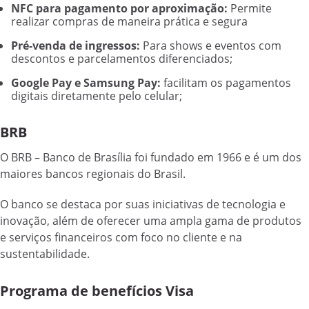
NFC para pagamento por aproximação:
Permite
realizar compras de maneira prática e segura
Pré-venda de ingressos:
Para shows e eventos com
descontos e parcelamentos diferenciados;
Google Pay e Samsung Pay:
facilitam os pagamentos
digitais diretamente pelo celular;
BRB
O BRB – Banco de Brasília foi fundado em 1966 e é um dos
maiores bancos regionais do Brasil.
O banco se destaca por suas iniciativas de tecnologia e
inovação, além de oferecer uma ampla gama de produtos
e serviços financeiros com foco no cliente e na
sustentabilidade.
Programa de benefícios Visa