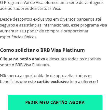
O Programa Vai de Visa oferece uma série de vantagens
aos portadores dos cartões Visa.
Desde descontos exclusivos em diversos parceiros até
seguros e assistências internacionais, esse programa visa
aumentar seu poder de compra e proporcionar
experiências únicas.
Como solicitar o BRB Visa Platinum
Clique no botão abaixo
e descubra todos os detalhes
sobre o BRB Visa Platinum.
Não perca a oportunidade de aproveitar todos os
benefícios que este
cartão exclusivo
tem a oferecer!
PEDIR MEU CARTÃO AGORA