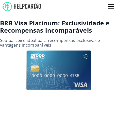
BRB Visa Platinum: Exclusividade e
Recompensas Incomparáveis
Seu parceiro ideal para recompensas exclusivas e
vantagens incomparáveis.