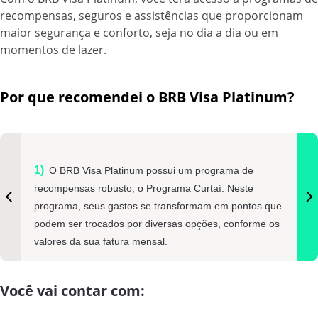
recompensas, seguros e assistências que proporcionam
maior segurança e conforto, seja no dia a dia ou em
momentos de lazer.
Por que recomendei o BRB Visa Platinum?
O BRB Visa Platinum possui um programa de
recompensas robusto, o Programa Curtaí. Neste
programa, seus gastos se transformam em pontos que
podem ser trocados por diversas opções, conforme os
valores da sua fatura mensal.
Você vai contar com: