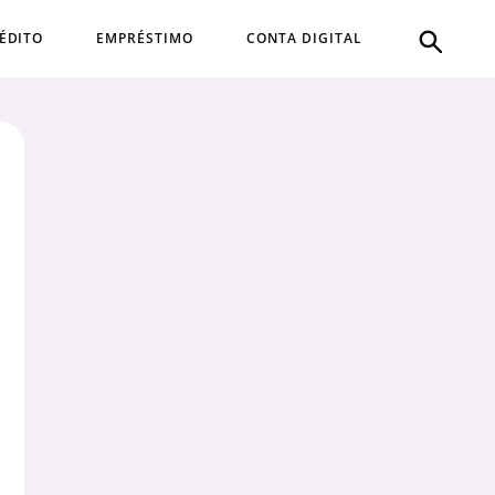
ÉDITO
EMPRÉSTIMO
CONTA DIGITAL