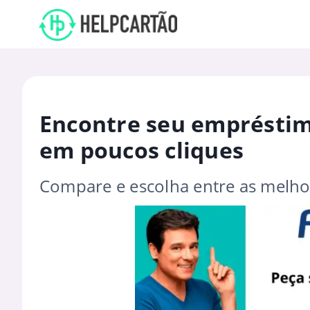
Encontre seu empréstim
em poucos cliques
Compare e escolha entre as melho