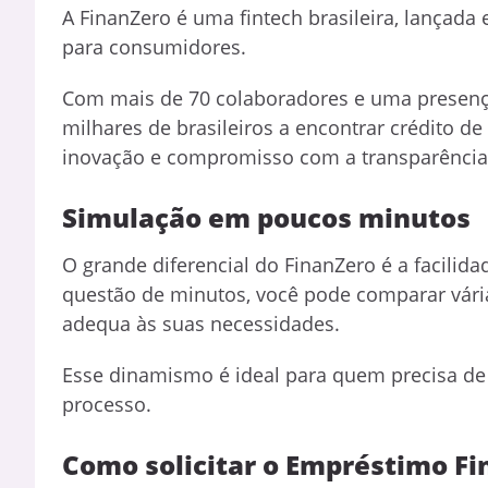
A FinanZero é uma fintech brasileira, lançada
para consumidores.
Com mais de 70 colaboradores e uma presenç
milhares de brasileiros a encontrar crédito d
inovação e compromisso com a transparência
Simulação em poucos minutos
O grande diferencial do FinanZero é a facilid
questão de minutos, você pode comparar vária
adequa às suas necessidades.
Esse dinamismo é ideal para quem precisa de
processo.
Como solicitar o Empréstimo F