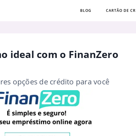
BLOG
CARTÃO DE CR
o ideal com o FinanZero
res opções de crédito para você