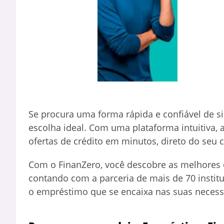
Se procura uma forma rápida e confiável de s
escolha ideal. Com uma plataforma intuitiva,
ofertas de crédito em minutos, direto do seu 
Com o FinanZero, você descobre as melhores 
contando com a parceria de mais de 70 institu
o empréstimo que se encaixa nas suas necess