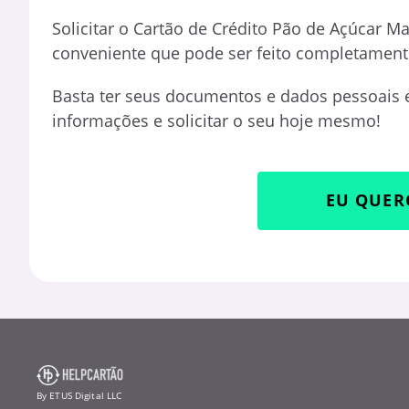
Solicitar o Cartão de Crédito Pão de Açúcar Ma
conveniente que pode ser feito completament
Basta ter seus documentos e dados pessoais 
informações e solicitar o seu hoje mesmo!
EU QUER
By ETUS Digital LLC