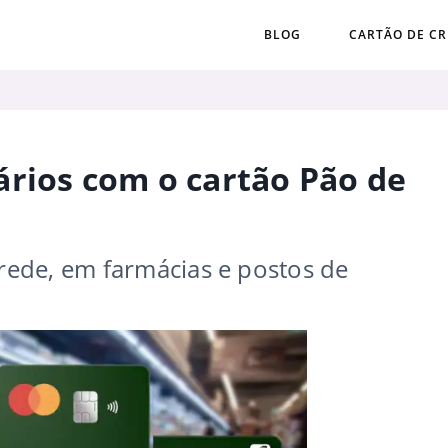
BLOG
CARTÃO DE CR
rios com o cartão Pão de
ede, em farmácias e postos de