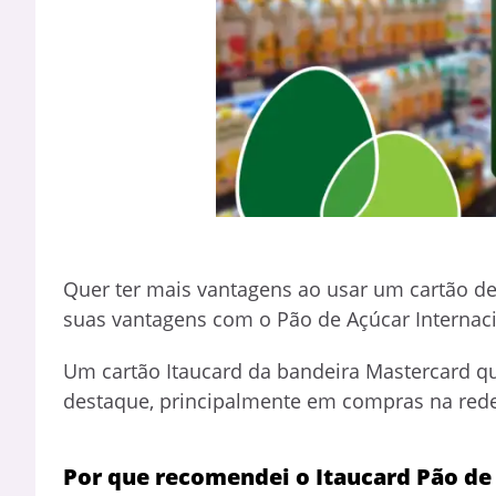
Quer ter mais vantagens ao usar um cartão de 
suas vantagens com o Pão de Açúcar Internaci
Um cartão Itaucard da bandeira Mastercard qu
destaque, principalmente em compras na rede
Por que recomendei o Itaucard Pão de