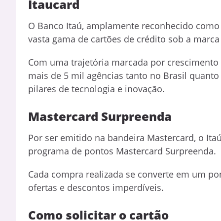
Itaucard
O Banco Itaú, amplamente reconhecido como o
vasta gama de cartões de crédito sob a marca 
Com uma trajetória marcada por crescimento c
mais de 5 mil agências tanto no Brasil quant
pilares de tecnologia e inovação.
Mastercard Surpreenda
Por ser emitido na bandeira Mastercard, o Ita
programa de pontos Mastercard Surpreenda.
Cada compra realizada se converte em um ponto
ofertas e descontos imperdíveis.
Como solicitar o cartão