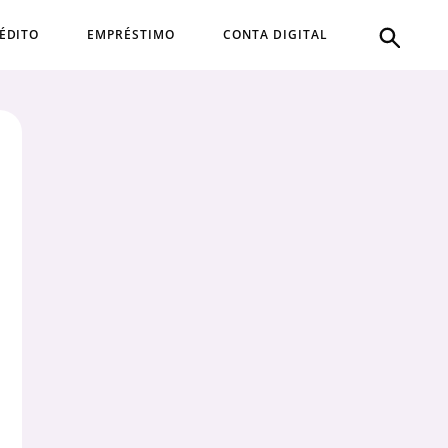
ÉDITO
EMPRÉSTIMO
CONTA DIGITAL