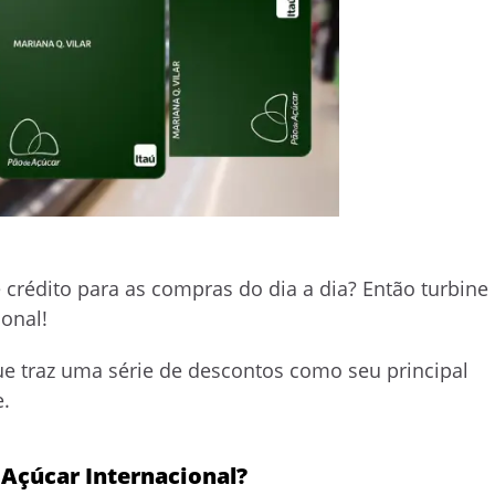
crédito para as compras do dia a dia? Então turbine
onal!
e traz uma série de descontos como seu principal
.
 Açúcar Internacional?