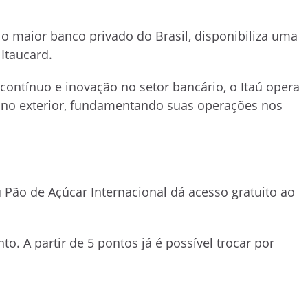
 maior banco privado do Brasil, disponibiliza uma
Itaucard.
ontínuo e inovação no setor bancário, o Itaú opera
o no exterior, fundamentando suas operações nos
ú Pão de Açúcar Internacional dá acesso gratuito ao
. A partir de 5 pontos já é possível trocar por