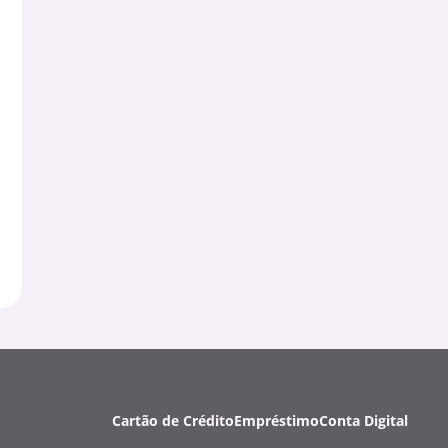
Cartão de Crédito
Empréstimo
Conta Digital