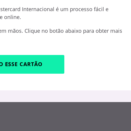
stercard Internacional é um processo fácil e
e online.
em mãos. Clique no botão abaixo para obter mais
O ESSE CARTÃO