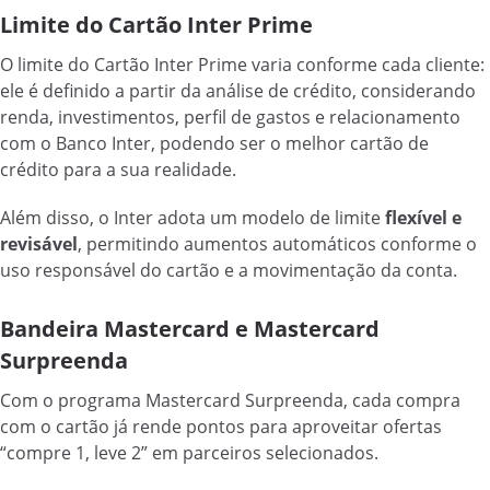
Limite do Cartão Inter Prime
O limite do Cartão Inter Prime varia conforme cada cliente:
ele é definido a partir da análise de crédito, considerando
renda, investimentos, perfil de gastos e relacionamento
com o Banco Inter, podendo ser o melhor cartão de
crédito para a sua realidade.
Além disso, o Inter adota um modelo de limite
flexível e
revisável
, permitindo aumentos automáticos conforme o
uso responsável do cartão e a movimentação da conta.
Bandeira Mastercard e Mastercard
Surpreenda
Com o programa Mastercard Surpreenda, cada compra
com o cartão já rende pontos para aproveitar ofertas
“compre 1, leve 2” em parceiros selecionados.