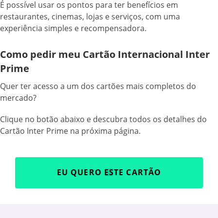
É possível usar os pontos para ter benefícios em
restaurantes, cinemas, lojas e serviços, com uma
experiência simples e recompensadora.
Como pedir meu Cartão Internacional Inter
Prime
Quer ter acesso a um dos cartões mais completos do
mercado?
Clique no botão abaixo e descubra todos os detalhes do
Cartão Inter Prime na próxima página.
EU QUERO ESTE CARTÃO