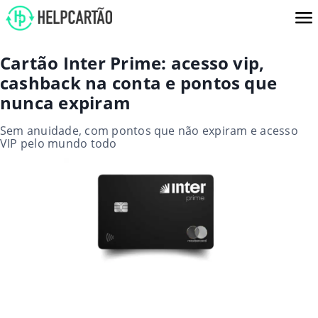
Cartão Inter Prime: acesso vip,
cashback na conta e pontos que
nunca expiram
Sem anuidade, com pontos que não expiram e acesso
VIP pelo mundo todo