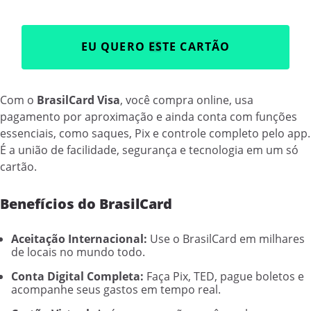
EU QUERO ESTE CARTÃO
Com o
BrasilCard Visa
, você compra online, usa
pagamento por aproximação e ainda conta com funções
essenciais, como saques, Pix e controle completo pelo app.
É a união de facilidade, segurança e tecnologia em um só
cartão.
Benefícios do BrasilCard
Aceitação Internacional:
Use o BrasilCard em milhares
de locais no mundo todo.
Conta Digital Completa:
Faça Pix, TED, pague boletos e
acompanhe seus gastos em tempo real.