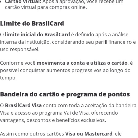
Cartão Virtual:
Após a aprovação, você recebe um
cartão virtual para compras online.
Limite do BrasilCard
O
limite inicial do BrasilCard
é definido após a análise
interna da instituição, considerando seu perfil financeiro e
uso responsável.
Conforme você
movimenta a conta e utiliza o cartão
, é
possível conquistar aumentos progressivos ao longo do
tempo.
Bandeira do cartão e programa de pontos
O
BrasilCard Visa
conta com toda a aceitação da bandeira
Visa e acesso ao programa Vai de Visa, oferecendo
vantagens, descontos e benefícios exclusivos.
Assim como outros cartões
Visa ou Mastercard
, ele