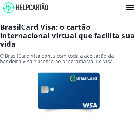
BrasilCard Visa: o cartão
internacional virtual que facilita sua
vida
O BrasilCard Visa conta com toda a aceitação da
bandeira Visa e acesso ao programa Vai de Visa