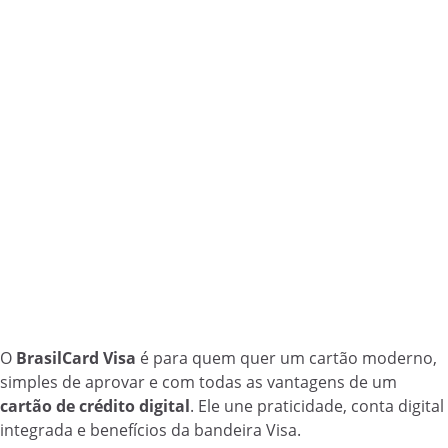
O
BrasilCard Visa
é para quem quer um cartão moderno,
simples de aprovar e com todas as vantagens de um
cartão de crédito digital
. Ele une praticidade, conta digital
integrada e benefícios da bandeira Visa.