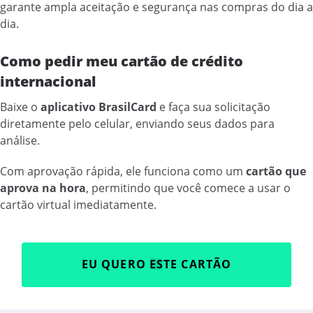
garante ampla aceitação e segurança nas compras do dia a
dia.
Como pedir meu cartão de crédito
internacional
Baixe o
aplicativo BrasilCard
e faça sua solicitação
diretamente pelo celular, enviando seus dados para
análise.
Com aprovação rápida, ele funciona como um
cartão que
aprova na hora
, permitindo que você comece a usar o
cartão virtual imediatamente.
EU QUERO ESTE CARTÃO