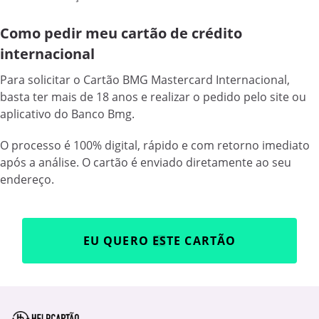
Como pedir meu cartão de crédito
internacional
Para solicitar o Cartão BMG Mastercard Internacional,
basta ter mais de 18 anos e realizar o pedido pelo site ou
aplicativo do Banco Bmg.
O processo é 100% digital, rápido e com retorno imediato
após a análise. O cartão é enviado diretamente ao seu
endereço.
EU QUERO ESTE CARTÃO