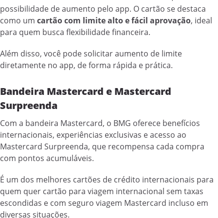
possibilidade de aumento pelo app. O cartão se destaca
como um
cartão com limite alto e fácil aprovação
, ideal
para quem busca flexibilidade financeira.
Além disso, você pode solicitar aumento de limite
diretamente no app, de forma rápida e prática.
Bandeira Mastercard e Mastercard
Surpreenda
Com a bandeira Mastercard, o BMG oferece benefícios
internacionais, experiências exclusivas e acesso ao
Mastercard Surpreenda, que recompensa cada compra
com pontos acumuláveis.
É um dos melhores cartões de crédito internacionais para
quem quer cartão para viagem internacional sem taxas
escondidas e com seguro viagem Mastercard incluso em
diversas situações.