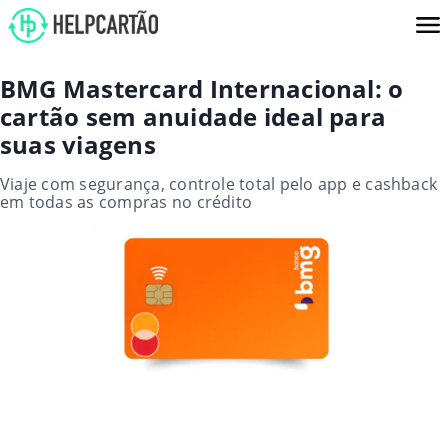
BMG Mastercard Internacional: o
cartão sem anuidade ideal para
suas viagens
Viaje com segurança, controle total pelo app e cashback
em todas as compras no crédito