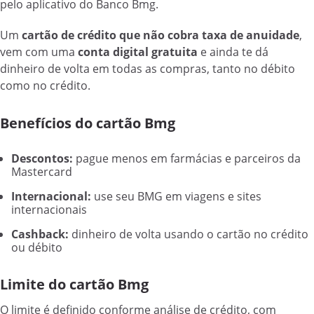
pelo aplicativo do Banco Bmg.
Um
cartão de crédito que não cobra taxa de anuidade
,
vem com uma
conta digital gratuita
e ainda te dá
dinheiro de volta em todas as compras, tanto no débito
como no crédito.
Benefícios do cartão Bmg
Descontos:
pague menos em farmácias e parceiros da
Mastercard
Internacional:
use seu BMG em viagens e sites
internacionais
Cashback:
dinheiro de volta usando o cartão no crédito
ou débito
Limite do cartão Bmg
O limite é definido conforme análise de crédito, com