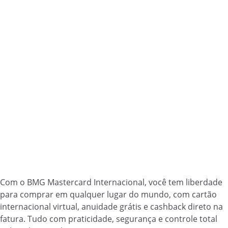
Com o BMG Mastercard Internacional, você tem liberdade
para comprar em qualquer lugar do mundo, com cartão
internacional virtual, anuidade grátis e cashback direto na
fatura. Tudo com praticidade, segurança e controle total