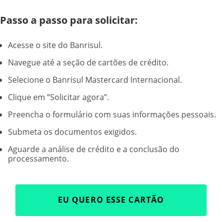
Passo a passo para solicitar:
Acesse o site do Banrisul.
Navegue até a seção de cartões de crédito.
Selecione o Banrisul Mastercard Internacional.
Clique em “Solicitar agora”.
Preencha o formulário com suas informações pessoais.
Submeta os documentos exigidos.
Aguarde a análise de crédito e a conclusão do
processamento.
EU QUERO ESSE CARTÃO