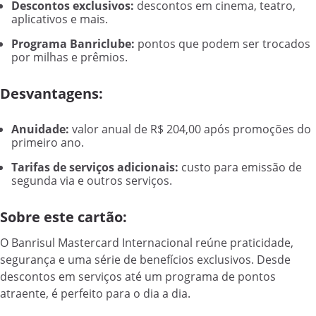
Descontos exclusivos:
descontos em cinema, teatro,
aplicativos e mais.
Programa Banriclube:
pontos que podem ser trocados
por milhas e prêmios.
Desvantagens:
Anuidade:
valor anual de R$ 204,00 após promoções do
primeiro ano.
Tarifas de serviços adicionais:
custo para emissão de
segunda via e outros serviços.
Sobre este cartão:
O Banrisul Mastercard Internacional reúne praticidade,
segurança e uma série de benefícios exclusivos. Desde
descontos em serviços até um programa de pontos
atraente, é perfeito para o dia a dia.