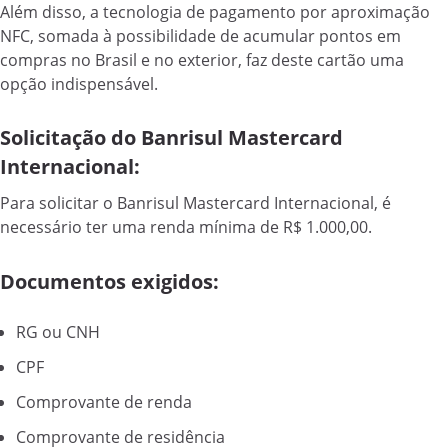
Além disso, a tecnologia de pagamento por aproximação
NFC, somada à possibilidade de acumular pontos em
compras no Brasil e no exterior, faz deste cartão uma
opção indispensável.
Solicitação do Banrisul Mastercard
Internacional:
Para solicitar o Banrisul Mastercard Internacional, é
necessário ter uma renda mínima de R$ 1.000,00.
Documentos exigidos:
RG ou CNH
CPF
Comprovante de renda
Comprovante de residência