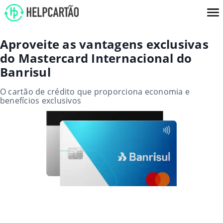
Aproveite as vantagens exclusivas
do Mastercard Internacional do
Banrisul
O cartão de crédito que proporciona economia e
benefícios exclusivos