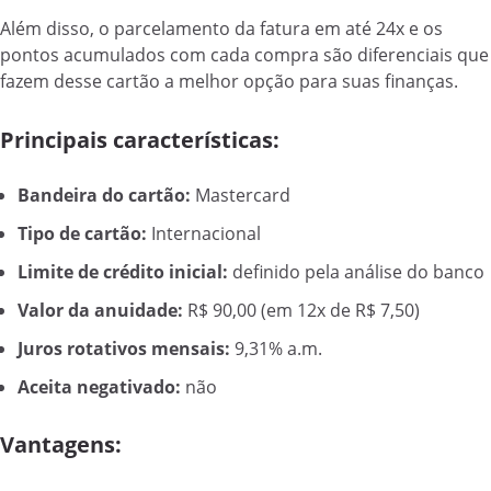
Além disso, o parcelamento da fatura em até 24x e os
pontos acumulados com cada compra são diferenciais que
fazem desse cartão a melhor opção para suas finanças.
Principais características:
Bandeira do cartão:
Mastercard
Tipo de cartão:
Internacional
Limite de crédito inicial:
definido pela análise do banco
Valor da anuidade:
R$ 90,00 (em 12x de R$ 7,50)
Juros rotativos mensais:
9,31% a.m.
Aceita negativado:
não
Vantagens: