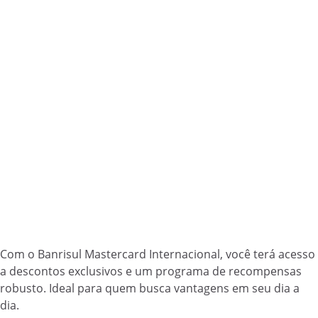
Com o Banrisul Mastercard Internacional, você terá acesso
a descontos exclusivos e um programa de recompensas
robusto. Ideal para quem busca vantagens em seu dia a
dia.