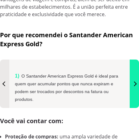
milhares de estabelecimentos. É a união perfeita entre
praticidade e exclusividade que você merece.
Por que recomendei o Santander American
Express Gold?
O Santander American Express Gold é ideal para
quem quer acumular pontos que nunca expiram e
podem ser trocados por descontos na fatura ou
produtos.
Você vai contar com:
Proteção de compras:
uma ampla variedade de