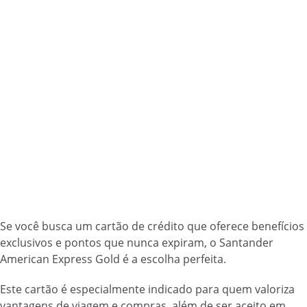
Se você busca um cartão de crédito que oferece benefícios
exclusivos e pontos que nunca expiram, o Santander
American Express Gold é a escolha perfeita.
Este cartão é especialmente indicado para quem valoriza
vantagens de viagem e compras, além de ser aceito em