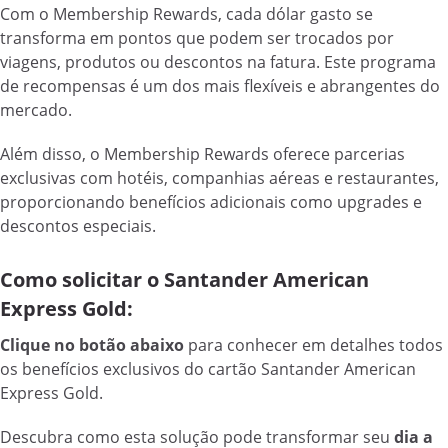
Com o Membership Rewards, cada dólar gasto se
transforma em pontos que podem ser trocados por
viagens, produtos ou descontos na fatura. Este programa
de recompensas é um dos mais flexíveis e abrangentes do
mercado.
Além disso, o Membership Rewards oferece parcerias
exclusivas com hotéis, companhias aéreas e restaurantes,
proporcionando benefícios adicionais como upgrades e
descontos especiais.
Como solicitar o Santander American
Express Gold:
Clique no botão abaixo
para conhecer em detalhes todos
os benefícios exclusivos do cartão Santander American
Express Gold.
Descubra como esta solução pode transformar seu
dia a