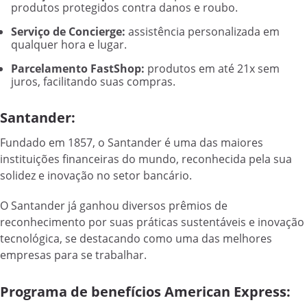
produtos protegidos contra danos e roubo.
Serviço de Concierge:
assistência personalizada em
qualquer hora e lugar.
Parcelamento FastShop:
produtos em até 21x sem
juros, facilitando suas compras.
Santander:
Fundado em 1857, o Santander é uma das maiores
instituições financeiras do mundo, reconhecida pela sua
solidez e inovação no setor bancário.
O Santander já ganhou diversos prêmios de
reconhecimento por suas práticas sustentáveis e inovação
tecnológica, se destacando como uma das melhores
empresas para se trabalhar.
Programa de benefícios American Express: