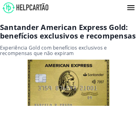
Santander American Express Gold:
benefícios exclusivos e recompensas
Experiência Gold com benefícios exclusivos e
recompensas que não expiram