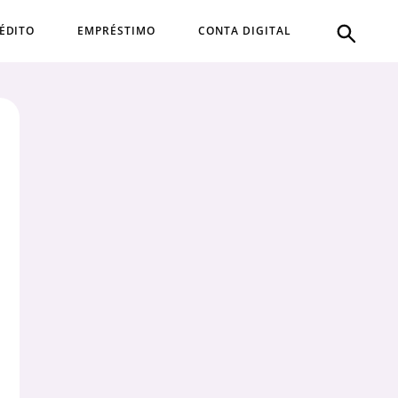
ÉDITO
EMPRÉSTIMO
CONTA DIGITAL