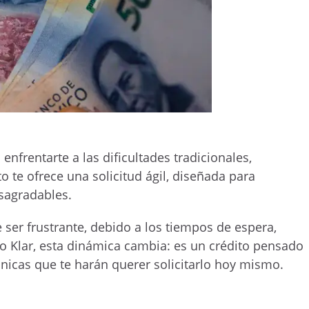
nfrentarte a las dificultades tradicionales,
o te ofrece una solicitud ágil, diseñada para
sagradables.
 ser frustrante, debido a los tiempos de espera,
mo Klar, esta dinámica cambia: es un crédito pensado
nicas que te harán querer solicitarlo hoy mismo.