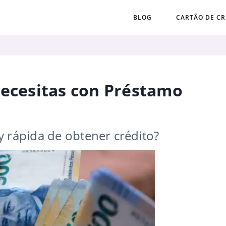
BLOG
CARTÃO DE CR
Necesitas con Préstamo
y rápida de obtener crédito?