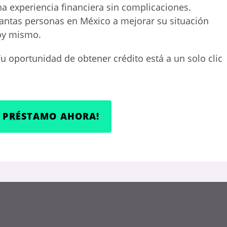
a experiencia financiera sin complicaciones.
antas personas en México a mejorar su situación
hoy mismo.
u oportunidad de obtener crédito está a un solo clic
I PRÉSTAMO AHORA!