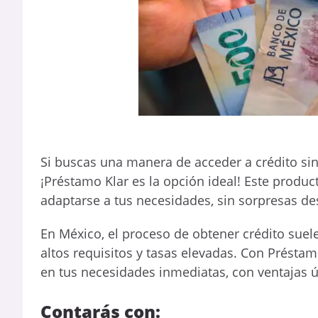
Si buscas una manera de acceder a crédito sin e
¡Préstamo Klar es la opción ideal! Este product
adaptarse a tus necesidades, sin sorpresas de
En México, el proceso de obtener crédito suele
altos requisitos y tasas elevadas. Con Présta
en tus necesidades inmediatas, con ventajas ú
Contarás con: