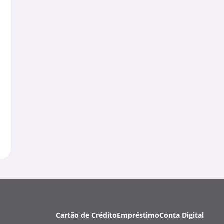
Cartão de Crédito
Empréstimo
Conta Digital