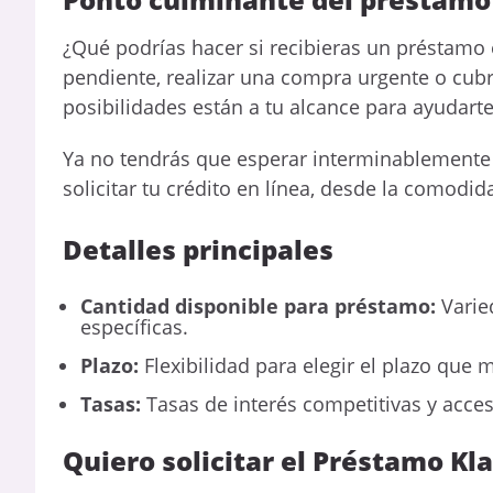
¿Qué podrías hacer si recibieras un préstamo 
pendiente, realizar una compra urgente o cubr
posibilidades están a tu alcance para ayudarte
Ya no tendrás que esperar interminablemente n
solicitar tu crédito en línea, desde la comodid
Detalles principales
Cantidad disponible para préstamo:
Varie
específicas.
Plazo:
Flexibilidad para elegir el plazo que m
Tasas:
Tasas de interés competitivas y accesi
Quiero solicitar el Préstamo Kla