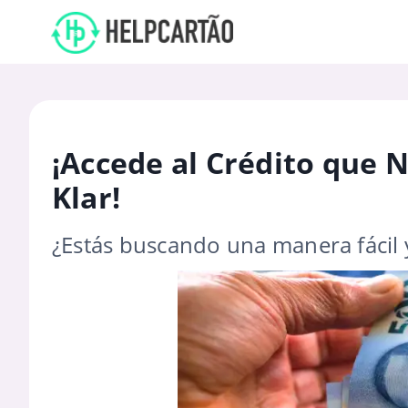
¡Accede al Crédito que 
Klar!
¿Estás buscando una manera fácil 