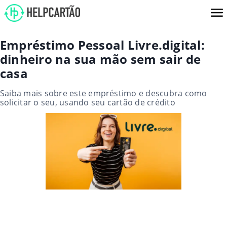
Empréstimo Pessoal Livre.digital:
dinheiro na sua mão sem sair de
casa
Saiba mais sobre este empréstimo e descubra como
solicitar o seu, usando seu cartão de crédito