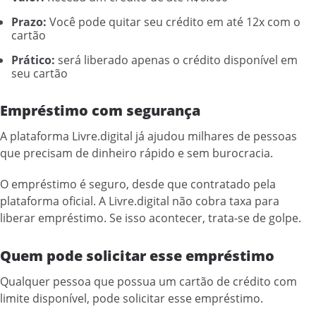
Prazo:
Você pode quitar seu crédito em até 12x com o
cartão
Prático:
será liberado apenas o crédito disponível em
seu cartão
Empréstimo com segurança
A plataforma Livre.digital já ajudou milhares de pessoas
que precisam de dinheiro rápido e sem burocracia.
O empréstimo é seguro, desde que contratado pela
plataforma oficial. A Livre.digital não cobra taxa para
liberar empréstimo. Se isso acontecer, trata-se de golpe.
Quem pode solicitar esse empréstimo
Qualquer pessoa que possua um cartão de crédito com
limite disponível, pode solicitar esse empréstimo.