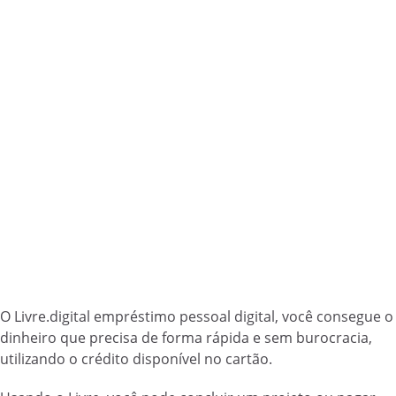
O Livre.digital empréstimo pessoal digital, você consegue o
dinheiro que precisa de forma rápida e sem burocracia,
utilizando o crédito disponível no cartão.