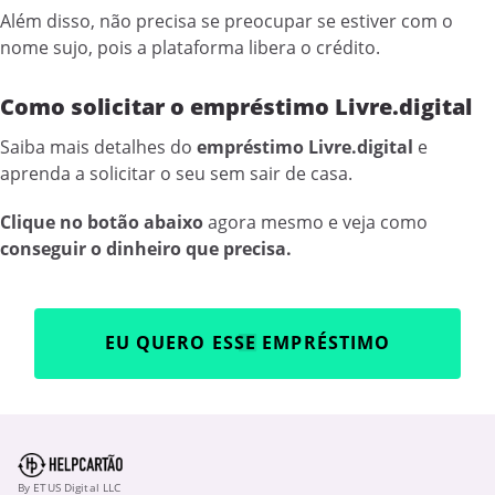
Além disso, não precisa se preocupar se estiver com o
nome sujo, pois a plataforma libera o crédito.
Como solicitar o empréstimo Livre.digital
Saiba mais detalhes do
empréstimo Livre.digital
e
aprenda a solicitar o seu sem sair de casa.
Clique no botão abaixo
agora mesmo e veja como
conseguir o dinheiro que precisa.
EU QUERO ESSE EMPRÉSTIMO
By ETUS Digital LLC