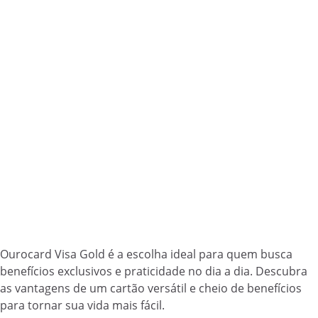
Ourocard Visa Gold é a escolha ideal para quem busca
benefícios exclusivos e praticidade no dia a dia. Descubra
as vantagens de um cartão versátil e cheio de benefícios
para tornar sua vida mais fácil.