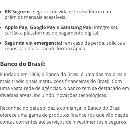
BB Seguros:
seguros de vida e de residência com
prêmios mensais acessíveis.
Apple Pay, Google Pay e Samsung Pay:
integre seu
cartão a plataformas de pagamento digital.
Segunda via emergencial:
em caso de perda, solicite a
reposição do cartão de forma rápida.
Banco do Brasil:
Fundado em 1808, o Banco do Brasil é uma das maiores e
mais tradicionais instituições financeiras do Brasil. Com
uma vasta rede de agências, o banco tem se destacado em
diversas áreas, incluindo inovações tecnológicas.
Reconhecido pela solidez e confiança, o Banco do Brasil
oferece uma gama de produtos financeiros que vão desde
contas correntes até serviços de investimentos e seguros.