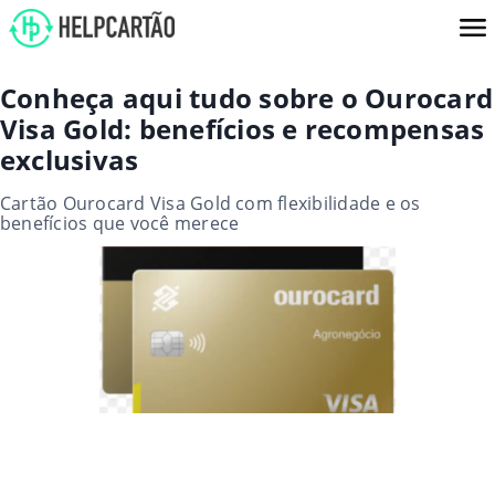
Conheça aqui tudo sobre o Ourocard
Visa Gold: benefícios e recompensas
exclusivas
Cartão Ourocard Visa Gold com flexibilidade e os
benefícios que você merece