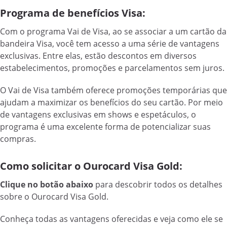
Programa de benefícios Visa:
Com o programa Vai de Visa, ao se associar a um cartão da
bandeira Visa, você tem acesso a uma série de vantagens
exclusivas. Entre elas, estão descontos em diversos
estabelecimentos, promoções e parcelamentos sem juros.
O Vai de Visa também oferece promoções temporárias que
ajudam a maximizar os benefícios do seu cartão. Por meio
de vantagens exclusivas em shows e espetáculos, o
programa é uma excelente forma de potencializar suas
compras.
Como solicitar o Ourocard Visa Gold:
Clique no botão abaixo
para descobrir todos os detalhes
sobre o Ourocard Visa Gold.
Conheça todas as vantagens oferecidas e veja como ele se