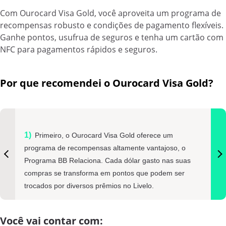
Com Ourocard Visa Gold, você aproveita um programa de
recompensas robusto e condições de pagamento flexíveis.
Ganhe pontos, usufrua de seguros e tenha um cartão com
NFC para pagamentos rápidos e seguros.
Por que recomendei o Ourocard Visa Gold?
Primeiro, o Ourocard Visa Gold oferece um
programa de recompensas altamente vantajoso, o
Programa BB Relaciona. Cada dólar gasto nas suas
compras se transforma em pontos que podem ser
trocados por diversos prêmios no Livelo.
Você vai contar com: