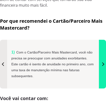
financeira muito mais fácil.
Por que recomendei o Cartão/Parceiro Mais
Mastercard?
Com o Cartão/Parceiro Mais Mastercard, você não
precisa se preocupar com anuidades exorbitantes.
Este cartão é isento de anuidade no primeiro ano, com
uma taxa de manutenção mínima nas faturas
subsequentes.
Você vai contar com: