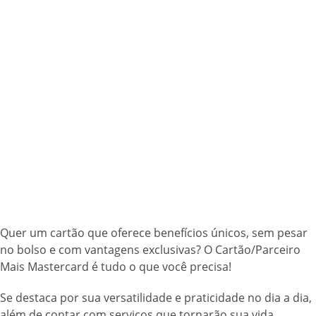
Quer um cartão que oferece benefícios únicos, sem pesar
no bolso e com vantagens exclusivas? O Cartão/Parceiro
Mais Mastercard é tudo o que você precisa!
Se destaca por sua versatilidade e praticidade no dia a dia,
além de contar com serviços que tornarão sua vida