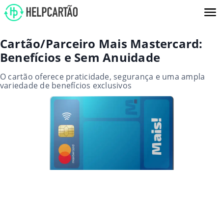
Cartão/Parceiro Mais Mastercard:
Benefícios e Sem Anuidade
O cartão oferece praticidade, segurança e uma ampla
variedade de benefícios exclusivos