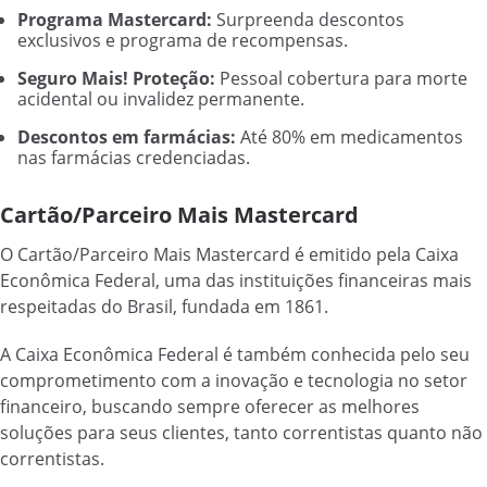
Programa Mastercard:
Surpreenda descontos
exclusivos e programa de recompensas.
Seguro Mais! Proteção:
Pessoal cobertura para morte
acidental ou invalidez permanente.
Descontos em farmácias:
Até 80% em medicamentos
nas farmácias credenciadas.
Cartão/Parceiro Mais Mastercard
O Cartão/Parceiro Mais Mastercard é emitido pela Caixa
Econômica Federal, uma das instituições financeiras mais
respeitadas do Brasil, fundada em 1861.
A Caixa Econômica Federal é também conhecida pelo seu
comprometimento com a inovação e tecnologia no setor
financeiro, buscando sempre oferecer as melhores
soluções para seus clientes, tanto correntistas quanto não
correntistas.