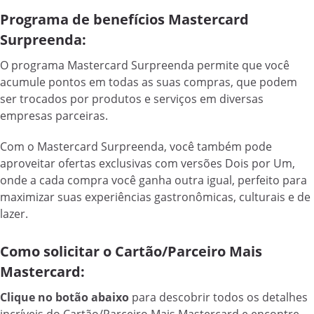
Programa de benefícios Mastercard
Surpreenda:
O programa Mastercard Surpreenda permite que você
acumule pontos em todas as suas compras, que podem
ser trocados por produtos e serviços em diversas
empresas parceiras.
Com o Mastercard Surpreenda, você também pode
aproveitar ofertas exclusivas com versões Dois por Um,
onde a cada compra você ganha outra igual, perfeito para
maximizar suas experiências gastronômicas, culturais e de
lazer.
Como solicitar o Cartão/Parceiro Mais
Mastercard:
Clique no botão abaixo
para descobrir todos os detalhes